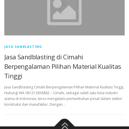
JASA SANBLASTING
Jasa Sandblasting di Cimahi
Berpengalaman Pilihan Material Kualitas
Tinggi
Jasa Sandblasting Cimahi Berpengalaman Pilihan Material Kualitas Tinggi,
Hubungi WA 081213658882 – Cimahi, sebagai salah satu kota industri
utama di Indonesia, terus mengalami pertumbuhan pesat dalam sektor
konstruksi dan manufaktur. Dengan …