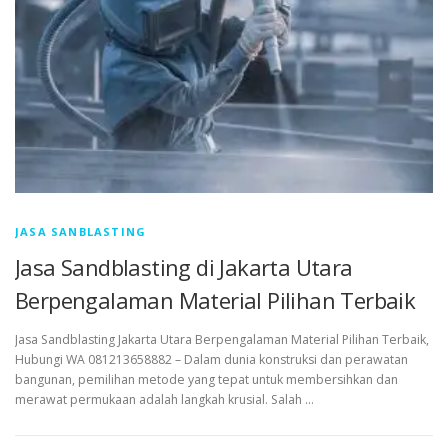
JASA SANBLASTING
Jasa Sandblasting di Jakarta Utara
Berpengalaman Material Pilihan Terbaik
Jasa Sandblasting Jakarta Utara Berpengalaman Material Pilihan Terbaik,
Hubungi WA 081213658882 – Dalam dunia konstruksi dan perawatan
bangunan, pemilihan metode yang tepat untuk membersihkan dan
merawat permukaan adalah langkah krusial. Salah …