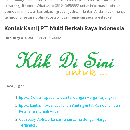
sekarang di nomor WhatsApp 081213658882 untuk informasi lebih lanjut,
pemesanan, atau konsultasi gratis. Jadikan lantai Anda tidak hanya
terlindungi secara optimal, tetapi juga menawan secara estetika!
Kontak Kami | PT. Multi Berkah Raya Indonesia
Hubungi VIA WA : 081213658882
Baca Juga:
Epoxy: Solusi Tepat untuk Lantai dengan Harga Terjangkau
Epoxy Lantai: Inovasi Cat Tahan Banting untuk Keindahan dan
Ketahanan Rumah Anda
Cat Epoxy: Aplikasi Lantai Tahan Lama dengan Harga
Terjangkau