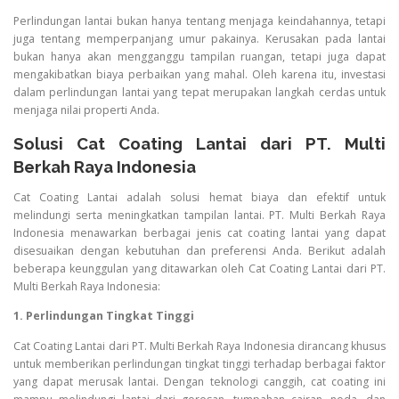
Perlindungan lantai bukan hanya tentang menjaga keindahannya, tetapi
juga tentang memperpanjang umur pakainya. Kerusakan pada lantai
bukan hanya akan mengganggu tampilan ruangan, tetapi juga dapat
mengakibatkan biaya perbaikan yang mahal. Oleh karena itu, investasi
dalam perlindungan lantai yang tepat merupakan langkah cerdas untuk
menjaga nilai properti Anda.
Solusi Cat Coating Lantai dari PT. Multi
Berkah Raya Indonesia
Cat Coating Lantai adalah solusi hemat biaya dan efektif untuk
melindungi serta meningkatkan tampilan lantai. PT. Multi Berkah Raya
Indonesia menawarkan berbagai jenis cat coating lantai yang dapat
disesuaikan dengan kebutuhan dan preferensi Anda. Berikut adalah
beberapa keunggulan yang ditawarkan oleh Cat Coating Lantai dari PT.
Multi Berkah Raya Indonesia:
1. Perlindungan Tingkat Tinggi
Cat Coating Lantai dari PT. Multi Berkah Raya Indonesia dirancang khusus
untuk memberikan perlindungan tingkat tinggi terhadap berbagai faktor
yang dapat merusak lantai. Dengan teknologi canggih, cat coating ini