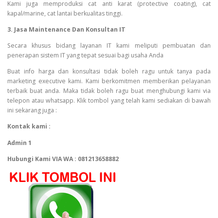
Kami juga memproduksi cat anti karat (protective coating), cat
kapal/marine, cat lantai berkualitas tinggi.
3. Jasa Maintenance Dan Konsultan IT
Secara khusus bidang layanan IT kami meliputi pembuatan dan
penerapan sistem IT yang tepat sesuai bagi usaha Anda
Buat info harga dan konsultasi tidak boleh ragu untuk tanya pada
marketing executive kami. Kami berkomitmen memberikan pelayanan
terbaik buat anda. Maka tidak boleh ragu buat menghubungi kami via
telepon atau whatsapp. Klik tombol yang telah kami sediakan di bawah
ini sekarang juga :
Kontak kami :
Admin 1
Hubungi Kami VIA WA : 081213658882