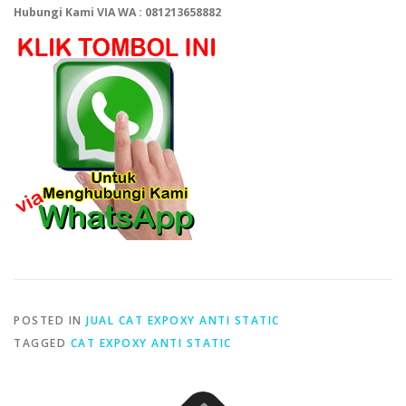
Hubungi Kami VIA WA : 081213658882
POSTED IN
JUAL CAT EXPOXY ANTI STATIC
TAGGED
CAT EXPOXY ANTI STATIC