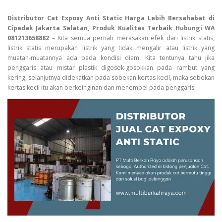
Distributor Cat Expoxy Anti Static Harga Lebih Bersahabat di
Cipedak Jakarta Selatan, Produk Kualitas Terbaik Hubungi WA
081213658882
– Kita semua pernah merasakan efek dari listrik statis,
listrik statis merupakan listrik yang tidak mengalir atau listrik yang
muatan-muatannya ada pada kondisi diam. Kita tentunya tahu jika
penggaris atau mistar plastik digosok-gosokkan pada rambut yang
kering, selanjutnya didekatkan pada sobekan kertas kecil, maka sobekan
kertas kecil itu akan berkeinginan dan menempel pada penggaris.