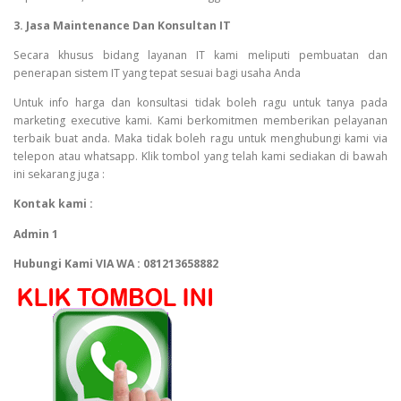
3. Jasa Maintenance Dan Konsultan IT
Secara khusus bidang layanan IT kami meliputi pembuatan dan
penerapan sistem IT yang tepat sesuai bagi usaha Anda
Untuk info harga dan konsultasi tidak boleh ragu untuk tanya pada
marketing executive kami. Kami berkomitmen memberikan pelayanan
terbaik buat anda. Maka tidak boleh ragu untuk menghubungi kami via
telepon atau whatsapp. Klik tombol yang telah kami sediakan di bawah
ini sekarang juga :
Kontak kami :
Admin 1
Hubungi Kami VIA WA : 081213658882