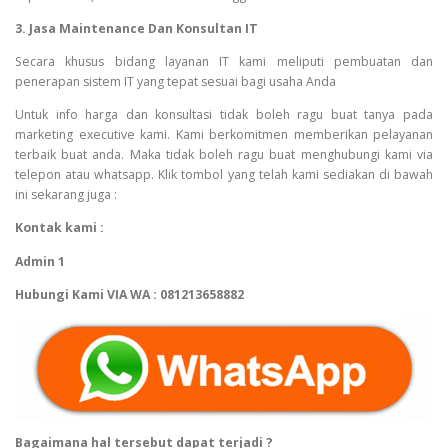
3. Jasa Maintenance Dan Konsultan IT
Secara khusus bidang layanan IT kami meliputi pembuatan dan
penerapan sistem IT yang tepat sesuai bagi usaha Anda
Untuk info harga dan konsultasi tidak boleh ragu buat tanya pada
marketing executive kami. Kami berkomitmen memberikan pelayanan
terbaik buat anda. Maka tidak boleh ragu buat menghubungi kami via
telepon atau whatsapp. Klik tombol yang telah kami sediakan di bawah
ini sekarang juga :
Kontak kami :
Admin 1
Hubungi Kami VIA WA : 081213658882
Bagaimana hal tersebut dapat terjadi ?