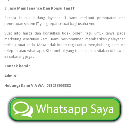
3. Jasa Maintenance Dan Konsultan IT
Secara khusus bidang layanan IT kami meliputi pembuatan dan
penerapan sistem IT yang tepat sesuai bagi usaha Anda
Buat info harga dan konsultasi tidak boleh ragu untuk tanya pada
marketing executive kami. Kami berkomitmen memberikan pelayanan
terbaik buat anda. Maka tidak boleh ragu untuk menghubungi kami via
telepon atau whatsapp. Klik tombol yang telah kami sediakan di bawah
ini sekarang juga :
Kontak kami :
Admin 1
Hubungi Kami VIA WA : 081213658882