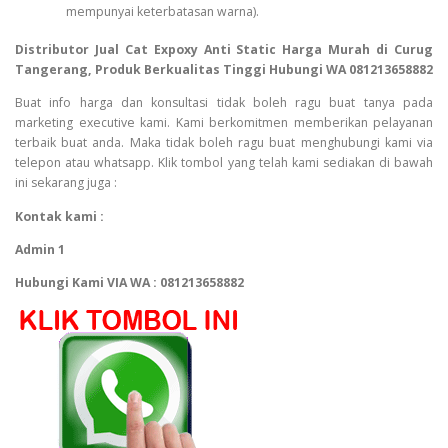
mempunyai keterbatasan warna).
Distributor Jual Cat Expoxy Anti Static Harga Murah di Curug
Tangerang, Produk Berkualitas Tinggi Hubungi WA 081213658882
Buat info harga dan konsultasi tidak boleh ragu buat tanya pada
marketing executive kami. Kami berkomitmen memberikan pelayanan
terbaik buat anda. Maka tidak boleh ragu buat menghubungi kami via
telepon atau whatsapp. Klik tombol yang telah kami sediakan di bawah
ini sekarang juga :
Kontak kami :
Admin 1
Hubungi Kami VIA WA : 081213658882