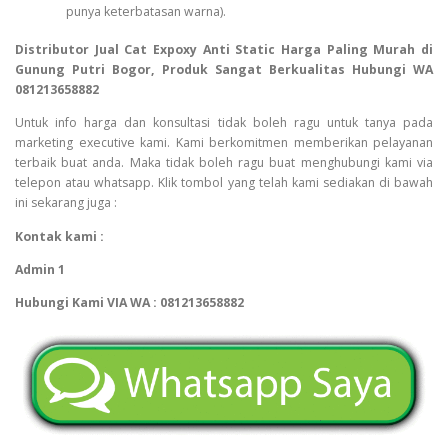
punya keterbatasan warna).
Distributor Jual Cat Expoxy Anti Static Harga Paling Murah di
Gunung Putri Bogor, Produk Sangat Berkualitas Hubungi WA
081213658882
Untuk info harga dan konsultasi tidak boleh ragu untuk tanya pada
marketing executive kami. Kami berkomitmen memberikan pelayanan
terbaik buat anda. Maka tidak boleh ragu buat menghubungi kami via
telepon atau whatsapp. Klik tombol yang telah kami sediakan di bawah
ini sekarang juga :
Kontak kami :
Admin 1
Hubungi Kami VIA WA : 081213658882