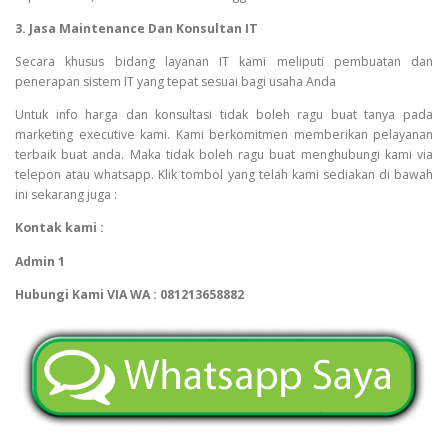
3. Jasa Maintenance Dan Konsultan IT
Secara khusus bidang layanan IT kami meliputi pembuatan dan
penerapan sistem IT yang tepat sesuai bagi usaha Anda
Untuk info harga dan konsultasi tidak boleh ragu buat tanya pada
marketing executive kami. Kami berkomitmen memberikan pelayanan
terbaik buat anda. Maka tidak boleh ragu buat menghubungi kami via
telepon atau whatsapp. Klik tombol yang telah kami sediakan di bawah
ini sekarang juga :
Kontak kami :
Admin 1
Hubungi Kami VIA WA : 081213658882