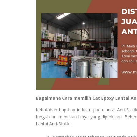
Bagaimana Cara memilih Cat Epoxy Lantai Ant
Kebutuhan tiap-tiap industri pada lantai Anti-S
fungsi dan menekan biaya yang diperlukan. Bebe
Lantai Anti-Statik :