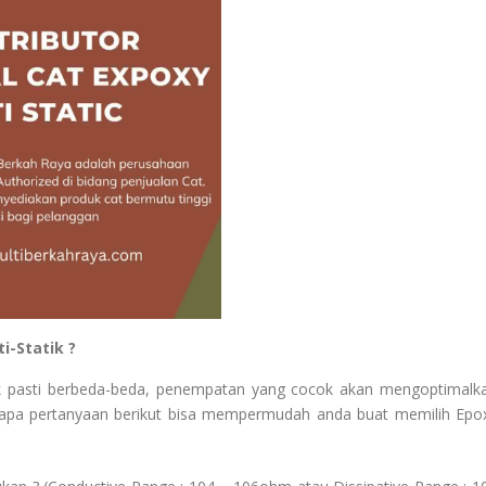
i-Statik ?
tatik pasti berbeda-beda, penempatan yang cocok akan mengoptimalk
rapa pertanyaan berikut bisa mempermudah anda buat memilih Epo