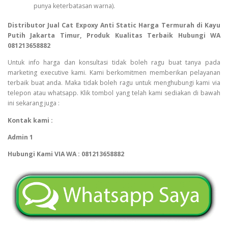
punya keterbatasan warna).
Distributor Jual Cat Expoxy Anti Static Harga Termurah di Kayu
Putih Jakarta Timur, Produk Kualitas Terbaik Hubungi WA
081213658882
Untuk info harga dan konsultasi tidak boleh ragu buat tanya pada
marketing executive kami. Kami berkomitmen memberikan pelayanan
terbaik buat anda. Maka tidak boleh ragu untuk menghubungi kami via
telepon atau whatsapp. Klik tombol yang telah kami sediakan di bawah
ini sekarang juga :
Kontak kami :
Admin 1
Hubungi Kami VIA WA : 081213658882