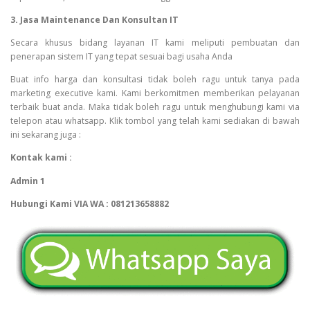
3. Jasa Maintenance Dan Konsultan IT
Secara khusus bidang layanan IT kami meliputi pembuatan dan
penerapan sistem IT yang tepat sesuai bagi usaha Anda
Buat info harga dan konsultasi tidak boleh ragu untuk tanya pada
marketing executive kami. Kami berkomitmen memberikan pelayanan
terbaik buat anda. Maka tidak boleh ragu untuk menghubungi kami via
telepon atau whatsapp. Klik tombol yang telah kami sediakan di bawah
ini sekarang juga :
Kontak kami :
Admin 1
Hubungi Kami VIA WA : 081213658882