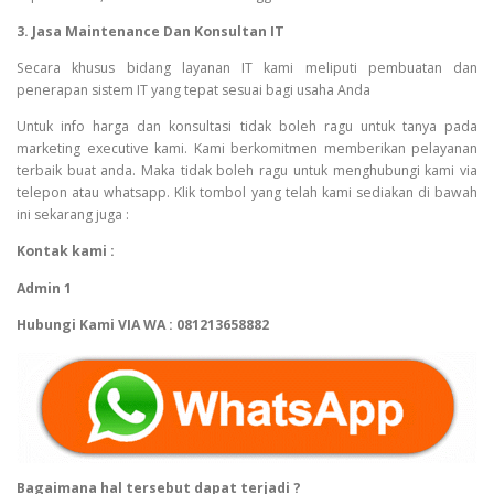
3. Jasa Maintenance Dan Konsultan IT
Secara khusus bidang layanan IT kami meliputi pembuatan dan
penerapan sistem IT yang tepat sesuai bagi usaha Anda
Untuk info harga dan konsultasi tidak boleh ragu untuk tanya pada
marketing executive kami. Kami berkomitmen memberikan pelayanan
terbaik buat anda. Maka tidak boleh ragu untuk menghubungi kami via
telepon atau whatsapp. Klik tombol yang telah kami sediakan di bawah
ini sekarang juga :
Kontak kami :
Admin 1
Hubungi Kami VIA WA : 081213658882
Bagaimana hal tersebut dapat terjadi ?