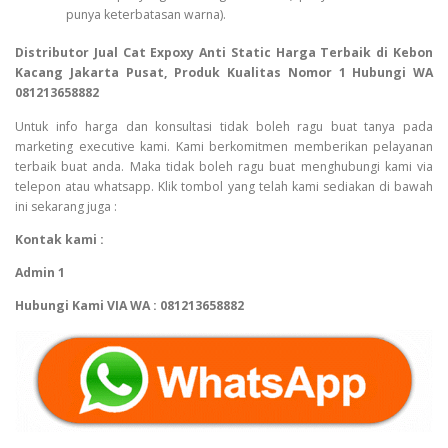
punya keterbatasan warna).
Distributor Jual Cat Expoxy Anti Static Harga Terbaik di Kebon
Kacang Jakarta Pusat, Produk Kualitas Nomor 1 Hubungi WA
081213658882
Untuk info harga dan konsultasi tidak boleh ragu buat tanya pada
marketing executive kami. Kami berkomitmen memberikan pelayanan
terbaik buat anda. Maka tidak boleh ragu buat menghubungi kami via
telepon atau whatsapp. Klik tombol yang telah kami sediakan di bawah
ini sekarang juga :
Kontak kami :
Admin 1
Hubungi Kami VIA WA : 081213658882