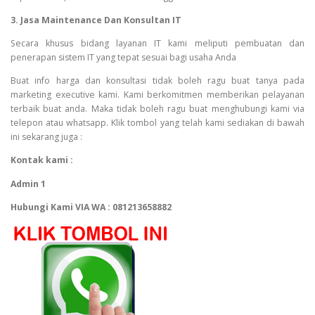
3. Jasa Maintenance Dan Konsultan IT
Secara khusus bidang layanan IT kami meliputi pembuatan dan
penerapan sistem IT yang tepat sesuai bagi usaha Anda
Buat info harga dan konsultasi tidak boleh ragu buat tanya pada
marketing executive kami. Kami berkomitmen memberikan pelayanan
terbaik buat anda. Maka tidak boleh ragu buat menghubungi kami via
telepon atau whatsapp. Klik tombol yang telah kami sediakan di bawah
ini sekarang juga :
Kontak kami :
Admin 1
Hubungi Kami VIA WA : 081213658882