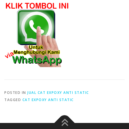
POSTED IN
JUAL CAT EXPOXY ANTI STATIC
TAGGED
CAT EXPOXY ANTI STATIC