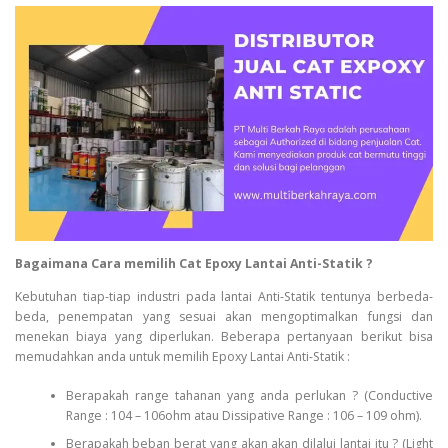
Bagaimana Cara memilih Cat Epoxy Lantai Anti-Statik ?
Kebutuhan tiap-tiap industri pada lantai Anti-Statik tentunya berbeda-
beda, penempatan yang sesuai akan mengoptimalkan fungsi dan
menekan biaya yang diperlukan. Beberapa pertanyaan berikut bisa
memudahkan anda untuk memilih Epoxy Lantai Anti-Statik :
Berapakah range tahanan yang anda perlukan ? (Conductive
Range : 104 – 106ohm atau Dissipative Range : 106 – 109 ohm).
Berapakah beban berat yang akan akan dilalui lantai itu ? (Light