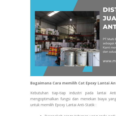
Bagaimana Cara memilih Cat Epoxy Lantai Ant
Kebutuhan tiap-tiap industri pada lantai A
mengoptimalkan fungsi dan menekan biaya yang
untuk memilih Epoxy Lantai Anti-Statik :