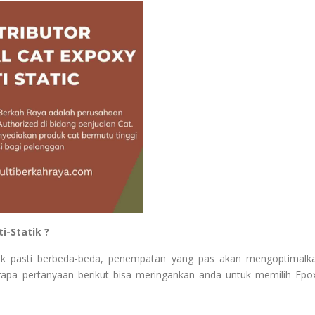
i-Statik ?
Statik pasti berbeda-beda, penempatan yang pas akan mengoptimalk
rapa pertanyaan berikut bisa meringankan anda untuk memilih Epo