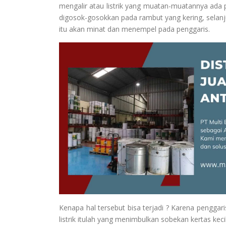
mengalir atau listrik yang muatan-muatannya ada pa
digosok-gosokkan pada rambut yang kering, selanju
itu akan minat dan menempel pada penggaris.
Kenapa hal tersebut bisa terjadi ? Karena penggari
listrik itulah yang menimbulkan sobekan kertas kec