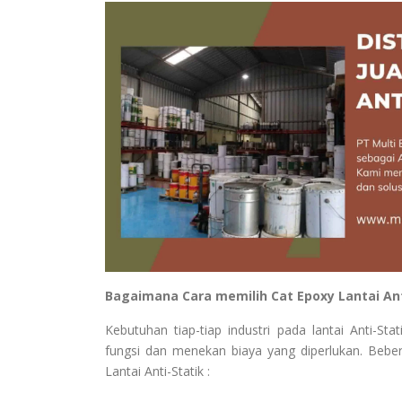
Bagaimana Cara memilih Cat Epoxy Lantai Ant
Kebutuhan tiap-tiap industri pada lantai Anti-
fungsi dan menekan biaya yang diperlukan. Bebe
Lantai Anti-Statik :