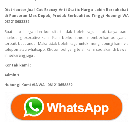
Distributor Jual Cat Expoxy Anti Static Harga Lebih Bersahabat
di Pancoran Mas Depok, Produk Berkualitas Tinggi Hubungi WA
081213658882
Buat info harga dan konsultasi tidak boleh ragu untuk tanya pada
marketing executive kami. Kami berkomitmen memberikan pelayanan
terbaik buat anda. Maka tidak boleh ragu untuk menghubungi kami via
telepon atau whatsapp. Klik tombol yang telah kami sediakan di bawah
ini sekarang juga :
Kontak kami :
Admin 1
Hubungi Kami VIA WA : 081213658882