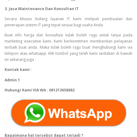
3. Jasa Maintenance Dan Konsultan IT
Secara khusus bidang layanan IT kami meliputi pembuatan dan
penerapan sistem IT yang tepat sesuai bagi usaha Anda
Buat info harga dan konsultasi tidak boleh ragu untuk tanya pada
marketing executive kami. Kami berkomitmen memberikan pelayanan
terbaik buat anda. Maka tidak boleh ragu buat menghubungi kami via
telepon atau whatsapp. Klik tombol yang telah kami sediakan di bawah
ini sekarang juga :
Kontak kami :
Admin 1
Hubungi Kami VIA WA : 081213658882
Bagaimana hal tersebut dapat terjadi ?