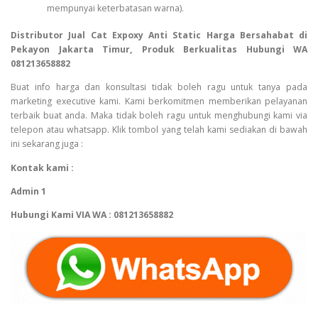
mempunyai keterbatasan warna).
Distributor Jual Cat Expoxy Anti Static Harga Bersahabat di
Pekayon Jakarta Timur, Produk Berkualitas Hubungi WA
081213658882
Buat info harga dan konsultasi tidak boleh ragu untuk tanya pada
marketing executive kami. Kami berkomitmen memberikan pelayanan
terbaik buat anda. Maka tidak boleh ragu untuk menghubungi kami via
telepon atau whatsapp. Klik tombol yang telah kami sediakan di bawah
ini sekarang juga :
Kontak kami :
Admin 1
Hubungi Kami VIA WA : 081213658882