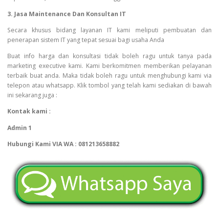
3. Jasa Maintenance Dan Konsultan IT
Secara khusus bidang layanan IT kami meliputi pembuatan dan
penerapan sistem IT yang tepat sesuai bagi usaha Anda
Buat info harga dan konsultasi tidak boleh ragu untuk tanya pada
marketing executive kami. Kami berkomitmen memberikan pelayanan
terbaik buat anda. Maka tidak boleh ragu untuk menghubungi kami via
telepon atau whatsapp. Klik tombol yang telah kami sediakan di bawah
ini sekarang juga :
Kontak kami :
Admin 1
Hubungi Kami VIA WA : 081213658882