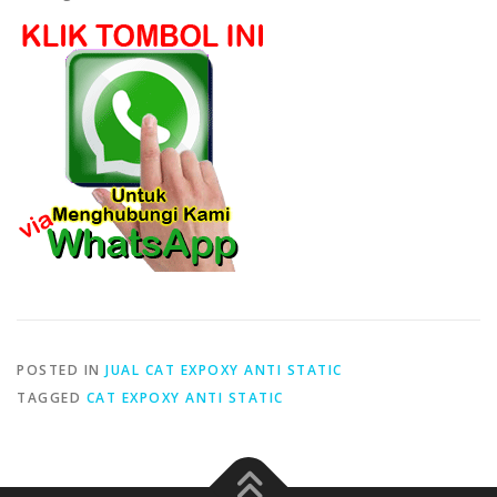
POSTED IN
JUAL CAT EXPOXY ANTI STATIC
TAGGED
CAT EXPOXY ANTI STATIC