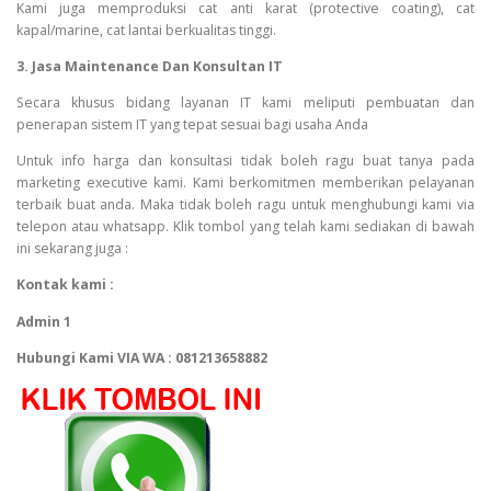
Kami juga memproduksi cat anti karat (protective coating), cat
kapal/marine, cat lantai berkualitas tinggi.
3. Jasa Maintenance Dan Konsultan IT
Secara khusus bidang layanan IT kami meliputi pembuatan dan
penerapan sistem IT yang tepat sesuai bagi usaha Anda
Untuk info harga dan konsultasi tidak boleh ragu buat tanya pada
marketing executive kami. Kami berkomitmen memberikan pelayanan
terbaik buat anda. Maka tidak boleh ragu untuk menghubungi kami via
telepon atau whatsapp. Klik tombol yang telah kami sediakan di bawah
ini sekarang juga :
Kontak kami :
Admin 1
Hubungi Kami VIA WA : 081213658882