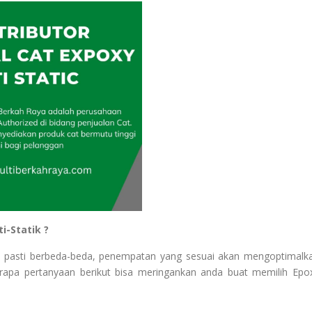
i-Statik ?
atik pasti berbeda-beda, penempatan yang sesuai akan mengoptimalk
rapa pertanyaan berikut bisa meringankan anda buat memilih Epo