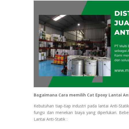
Bagaimana Cara memilih Cat Epoxy Lantai Ant
Kebutuhan tiap-tiap industri pada lantai Anti-St
fungsi dan menekan biaya yang diperlukan. Bebe
Lantai Anti-Statik :