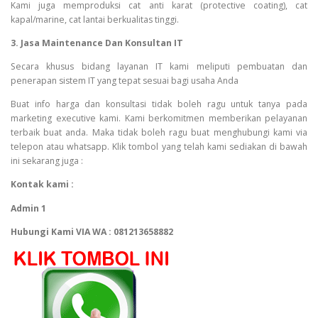
Kami juga memproduksi cat anti karat (protective coating), cat
kapal/marine, cat lantai berkualitas tinggi.
3. Jasa Maintenance Dan Konsultan IT
Secara khusus bidang layanan IT kami meliputi pembuatan dan
penerapan sistem IT yang tepat sesuai bagi usaha Anda
Buat info harga dan konsultasi tidak boleh ragu untuk tanya pada
marketing executive kami. Kami berkomitmen memberikan pelayanan
terbaik buat anda. Maka tidak boleh ragu buat menghubungi kami via
telepon atau whatsapp. Klik tombol yang telah kami sediakan di bawah
ini sekarang juga :
Kontak kami :
Admin 1
Hubungi Kami VIA WA : 081213658882