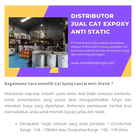
Bagaimana Cara memilih Cat Epoxy Lantai Anti-Statik ?
Kebutuhan tiap-tiap industri pada lantai Anti-Statik tentunya berbeda-
beda, penempatan yang sesuai akan mengoptimalkan fungsi dan
menekan biaya yang diperlukan. Beberapa pertanyaan berikut bisa
memudahkan anda untuk memilih Epoxy Lantai Anti-Statik :
Berapakah range tahanan yang anda perlukan ? (Conductive
Range : 104 – 106ohm atau Dissipative Range : 106 – 109 ohm).