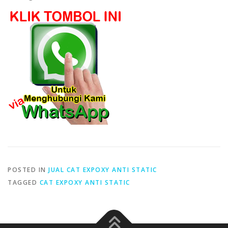
POSTED IN
JUAL CAT EXPOXY ANTI STATIC
TAGGED
CAT EXPOXY ANTI STATIC