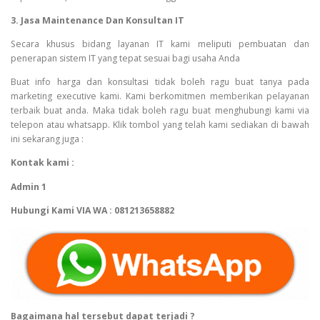
3. Jasa Maintenance Dan Konsultan IT
Secara khusus bidang layanan IT kami meliputi pembuatan dan
penerapan sistem IT yang tepat sesuai bagi usaha Anda
Buat info harga dan konsultasi tidak boleh ragu buat tanya pada
marketing executive kami. Kami berkomitmen memberikan pelayanan
terbaik buat anda. Maka tidak boleh ragu buat menghubungi kami via
telepon atau whatsapp. Klik tombol yang telah kami sediakan di bawah
ini sekarang juga :
Kontak kami :
Admin 1
Hubungi Kami VIA WA : 081213658882
Bagaimana hal tersebut dapat terjadi ?