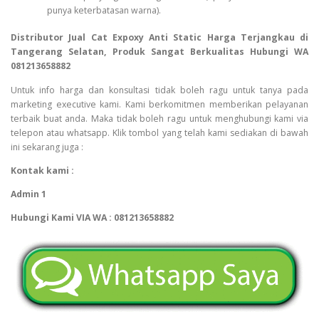
punya keterbatasan warna).
Distributor Jual Cat Expoxy Anti Static Harga Terjangkau di
Tangerang Selatan, Produk Sangat Berkualitas Hubungi WA
081213658882
Untuk info harga dan konsultasi tidak boleh ragu untuk tanya pada
marketing executive kami. Kami berkomitmen memberikan pelayanan
terbaik buat anda. Maka tidak boleh ragu untuk menghubungi kami via
telepon atau whatsapp. Klik tombol yang telah kami sediakan di bawah
ini sekarang juga :
Kontak kami :
Admin 1
Hubungi Kami VIA WA : 081213658882