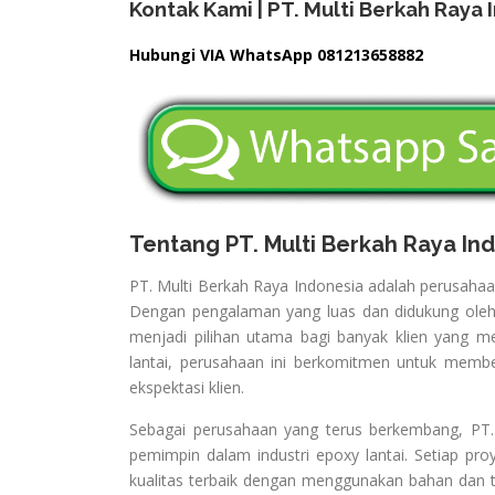
Kontak Kami | PT. Multi Berkah Raya 
Hubungi VIA WhatsApp 081213658882
Tentang PT. Multi Berkah Raya In
PT. Multi Berkah Raya Indonesia adalah perusahaa
Dengan pengalaman yang luas dan didukung oleh t
menjadi pilihan utama bagi banyak klien yang men
lantai, perusahaan ini berkomitmen untuk member
ekspektasi klien.
Sebagai perusahaan yang terus berkembang, PT. 
pemimpin dalam industri epoxy lantai. Setiap pr
kualitas terbaik dengan menggunakan bahan dan tek