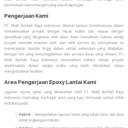
permintaan dan tantangan yang ada di lapangan.
Pengerjaan Kami
PT. Multi Berkah Raya Indonesia dikenal karena komitmennya dalam
menyelesaikan proyek dengan tepat waktu dan sesuai dengan
spesifikasi yang diinginkan oleh klien. Kami memahami bahwa setiap
proyek memiliki tuntutan unik, dan oleh karena itu, perusahaan ini
menerapkan standar tinggi dalam setiap pekerjaan yang dilakukan.
Dengan tim yang berpengalaman dan proses kerja yang efisien, PT.
Multi Berkah Raya Indonesia memastikan bahwa setiap proyek
diselesaikan dalam jangka waktu yang telah ditentukan, tanpa
mengorbankan kualitas.
Area Pengerjaan Epoxy Lantai Kami
Layanan epoxy lantai yang ditawarkan oleh PT. Multi Berkah Raya
Indonesia mencakup berbagai area yang luas, termasuk namun tidak
terbatas pada:
Pabrik
– Menyediakan lapisan lantai yang tahan lama dan kuat
untuk lingkungan industri.