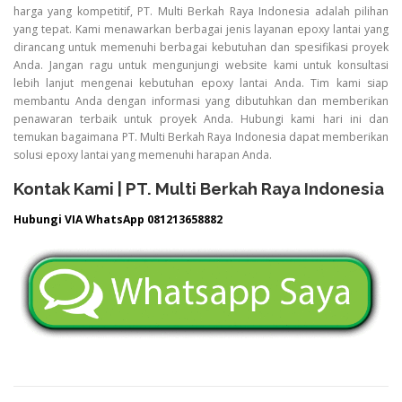
harga yang kompetitif, PT. Multi Berkah Raya Indonesia adalah pilihan
yang tepat. Kami menawarkan berbagai jenis layanan epoxy lantai yang
dirancang untuk memenuhi berbagai kebutuhan dan spesifikasi proyek
Anda. Jangan ragu untuk mengunjungi website kami untuk konsultasi
lebih lanjut mengenai kebutuhan epoxy lantai Anda. Tim kami siap
membantu Anda dengan informasi yang dibutuhkan dan memberikan
penawaran terbaik untuk proyek Anda. Hubungi kami hari ini dan
temukan bagaimana PT. Multi Berkah Raya Indonesia dapat memberikan
solusi epoxy lantai yang memenuhi harapan Anda.
Kontak Kami | PT. Multi Berkah Raya Indonesia
Hubungi VIA WhatsApp 081213658882