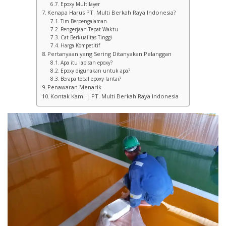
Epoxy Multilayer
Kenapa Harus PT. Multi Berkah Raya Indonesia?
Tim Berpengalaman
Pengerjaan Tepat Waktu
Cat Berkualitas Tinggi
Harga Kompetitif
Pertanyaan yang Sering Ditanyakan Pelanggan
Apa itu lapisan epoxy?
Epoxy digunakan untuk apa?
Berapa tebal epoxy lantai?
Penawaran Menarik
Kontak Kami | PT. Multi Berkah Raya Indonesia