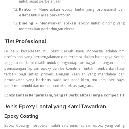
untuk pusat perbelanjaan.
Kantor
– Menerapkan epoxy lantai yang profesional dan
estetis untuk area perkantoran.
Dinding
– Menawarkan aplikasi epoxy untuk dinding yang
memerlukan perlindungan ekstra.
Tim Profesional
Di balik kesuksesan PT. Multi Berkah Raya Indonesia adalah tim
profesional yang berpengalaman dan terampil dalam bidangnya. Setiap
anggota tim kami dilatih untuk menghadapi berbagai tantangan dalam
pemasangan lapisan epoxy dan berkomitmen untuk memberikan hasil
terbaik bagi setiap proyek. Dengan keahlian yang mendalam dan
pendekatan yang berbasis pada kepuasan klien, tim kami berupaya
untuk memenuhi dan melampaui ekspektasi yang ada.
Epoxy Lantai Banjarmasin, Sangat Berkualitas Harga Kompetitif
Jenis Epoxy Lantai yang Kami Tawarkan
Epoxy Coating
Epoxy Coating merupakan salah satu jenis lapisan epoxy yang paling