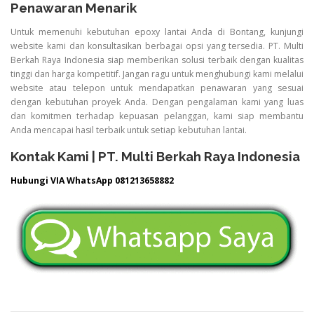
Penawaran Menarik
Untuk memenuhi kebutuhan epoxy lantai Anda di Bontang, kunjungi
website kami dan konsultasikan berbagai opsi yang tersedia. PT. Multi
Berkah Raya Indonesia siap memberikan solusi terbaik dengan kualitas
tinggi dan harga kompetitif. Jangan ragu untuk menghubungi kami melalui
website atau telepon untuk mendapatkan penawaran yang sesuai
dengan kebutuhan proyek Anda. Dengan pengalaman kami yang luas
dan komitmen terhadap kepuasan pelanggan, kami siap membantu
Anda mencapai hasil terbaik untuk setiap kebutuhan lantai.
Kontak Kami | PT. Multi Berkah Raya Indonesia
Hubungi VIA WhatsApp 081213658882