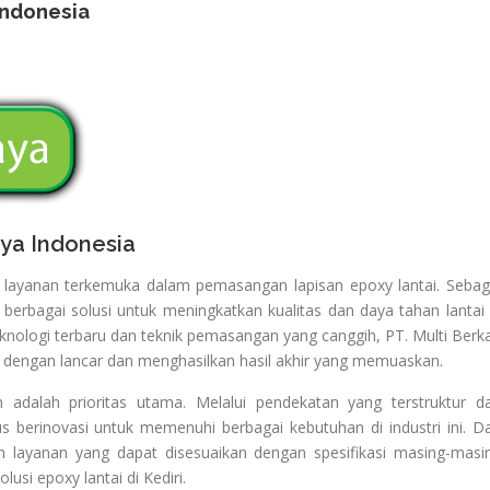
Indonesia
ya Indonesia
a layanan terkemuka dalam pemasangan lapisan epoxy lantai. Sebag
berbagai solusi untuk meningkatkan kualitas dan daya tahan lantai 
knologi terbaru dan teknik pemasangan yang canggih, PT. Multi Berk
 dengan lancar dan menghasilkan hasil akhir yang memuaskan.
 adalah prioritas utama. Melalui pendekatan yang terstruktur d
s berinovasi untuk memenuhi berbagai kebutuhan di industri ini. Da
n layanan yang dapat disesuaikan dengan spesifikasi masing-masi
usi epoxy lantai di Kediri.