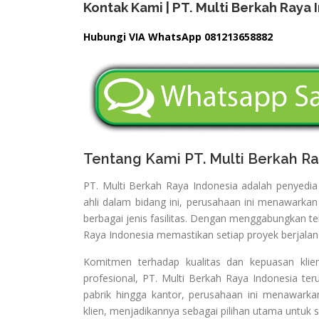
Kontak Kami | PT. Multi Berkah Raya 
Hubungi VIA WhatsApp 081213658882
Tentang Kami PT. Multi Berkah Ra
PT. Multi Berkah Raya Indonesia adalah penyedi
ahli dalam bidang ini, perusahaan ini menawarkan 
berbagai jenis fasilitas. Dengan menggabungkan te
Raya Indonesia memastikan setiap proyek berjalan
Komitmen terhadap kualitas dan kepuasan klien
profesional, PT. Multi Berkah Raya Indonesia teru
pabrik hingga kantor, perusahaan ini menawarka
klien, menjadikannya sebagai pilihan utama untuk sol