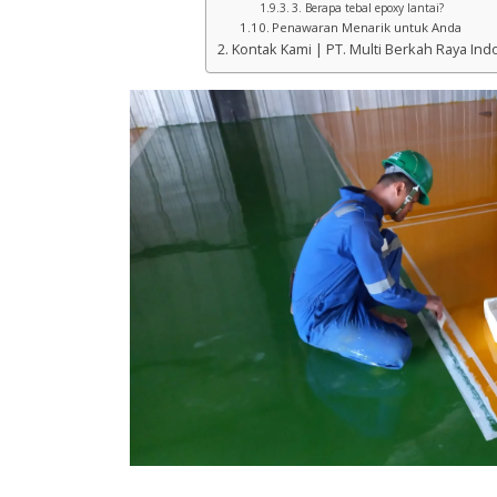
3. Berapa tebal epoxy lantai?
Penawaran Menarik untuk Anda
Kontak Kami | PT. Multi Berkah Raya Ind