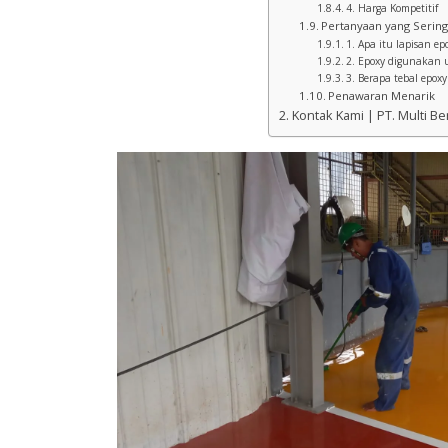
4. Harga Kompetitif
Pertanyaan yang Sering
1. Apa itu lapisan ep
2. Epoxy digunakan 
3. Berapa tebal epoxy
Penawaran Menarik
Kontak Kami | PT. Multi B