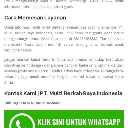
untuk menghubungi kami di nomor WhatsApp 081213658882 untuk
informasi lebih lanjut dan konsultasi gratis.
Cara Memesan Layanan
Untuk informasi lebih lanjut tentang layanan jasa coating lantai dari PT.
Multi Berkah Raya Indonesia, serta untuk konsultasi gratis, Anda dapat
menghubungi nomor WhatsApp kami di 081213658882. Tim kami siap
membantu Anda dalam memilih solusi coating lantai terbaik untuk
kebutuhan Anda.
Jangan biarkan lantai Anda terlantar dan rentan terhadap kerusakan.
Dapatkan perlindungan dan pempercantikan lantai yang optimal dengan
layanan profesional dari PT. Multi Berkah Raya Indonesia. Hubungi kami
sekarang juga untuk memulai langkah proaktif dalam merawat lantai
Anda.
Kontak Kami | PT. Multi Berkah Raya Indonesia
Hubungi VIA WA : 081213658882