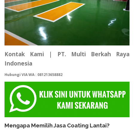
Kontak Kami | PT. Multi Berkah Raya
Indonesia
Hubungi VIA WA : 081213658882
Mengapa Memilih Jasa Coating Lantai?