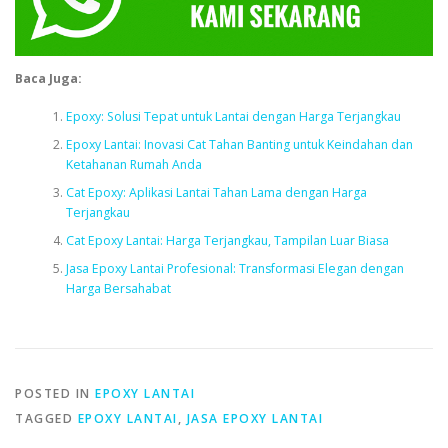
Baca Juga:
Epoxy: Solusi Tepat untuk Lantai dengan Harga Terjangkau
Epoxy Lantai: Inovasi Cat Tahan Banting untuk Keindahan dan
Ketahanan Rumah Anda
Cat Epoxy: Aplikasi Lantai Tahan Lama dengan Harga
Terjangkau
Cat Epoxy Lantai: Harga Terjangkau, Tampilan Luar Biasa
Jasa Epoxy Lantai Profesional: Transformasi Elegan dengan
Harga Bersahabat
POSTED IN
EPOXY LANTAI
TAGGED
EPOXY LANTAI
,
JASA EPOXY LANTAI