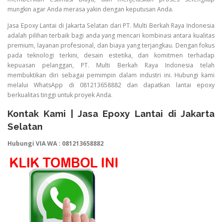
mungkin agar Anda merasa yakin dengan keputusan Anda.
Jasa Epoxy Lantai di Jakarta Selatan dari PT. Multi Berkah Raya Indonesia
adalah pilihan terbaik bagi anda yang mencari kombinasi antara kualitas
premium, layanan profesional, dan biaya yang terjangkau. Dengan fokus
pada teknologi terkini, desain estetika, dan komitmen terhadap
kepuasan pelanggan, PT. Multi Berkah Raya Indonesia telah
membuktikan diri sebagai pemimpin dalam industri ini. Hubungi kami
melalui WhatsApp di 081213658882 dan dapatkan lantai epoxy
berkualitas tinggi untuk proyek Anda.
Kontak Kami | Jasa Epoxy Lantai di Jakarta
Selatan
Hubungi VIA WA : 081213658882