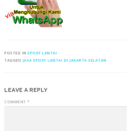
POSTED IN
EPOXY LANTAI
TAGGED
JASA EPOXY LANTAI DI JAKARTA SELATAN
LEAVE A REPLY
COMMENT
*