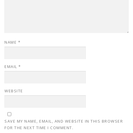
NAME
*
EMAIL
*
WEBSITE
SAVE MY NAME, EMAIL, AND WEBSITE IN THIS BROWSER
FOR THE NEXT TIME I COMMENT.