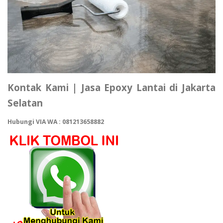
Kontak Kami | Jasa Epoxy Lantai di Jakarta
Selatan
Hubungi VIA WA : 081213658882