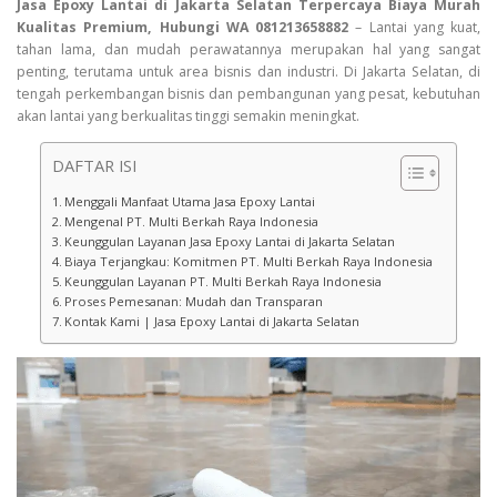
Jasa Epoxy Lantai di Jakarta Selatan Terpercaya Biaya Murah
Kualitas Premium, Hubungi WA 081213658882
– Lantai yang kuat,
tahan lama, dan mudah perawatannya merupakan hal yang sangat
penting, terutama untuk area bisnis dan industri. Di Jakarta Selatan, di
tengah perkembangan bisnis dan pembangunan yang pesat, kebutuhan
akan lantai yang berkualitas tinggi semakin meningkat.
DAFTAR ISI
Menggali Manfaat Utama Jasa Epoxy Lantai
Mengenal PT. Multi Berkah Raya Indonesia
Keunggulan Layanan Jasa Epoxy Lantai di Jakarta Selatan
Biaya Terjangkau: Komitmen PT. Multi Berkah Raya Indonesia
Keunggulan Layanan PT. Multi Berkah Raya Indonesia
Proses Pemesanan: Mudah dan Transparan
Kontak Kami | Jasa Epoxy Lantai di Jakarta Selatan