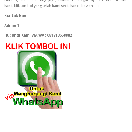
kami. Klik tombol yang telah kami sediakan di bawah ini :
Kontak kami :
Admin 1
Hubungi Kami VIA WA : 081213658882