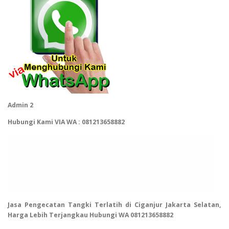
Admin 2
Hubungi Kami VIA WA : 081213658882
Jasa Pengecatan Tangki Terlatih di Ciganjur Jakarta Selatan,
Harga Lebih Terjangkau Hubungi WA 081213658882