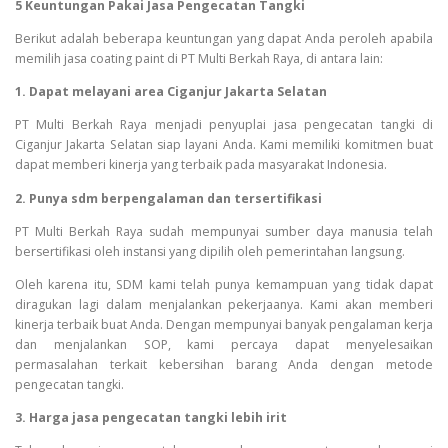
5 Keuntungan Pakai Jasa Pengecatan Tangki
Berikut adalah beberapa keuntungan yang dapat Anda peroleh apabila
memilih jasa coating paint di PT Multi Berkah Raya, di antara lain:
1. Dapat melayani area Ciganjur Jakarta Selatan
PT Multi Berkah Raya menjadi penyuplai jasa pengecatan tangki di
Ciganjur Jakarta Selatan siap layani Anda. Kami memiliki komitmen buat
dapat memberi kinerja yang terbaik pada masyarakat Indonesia.
2. Punya sdm berpengalaman dan tersertifikasi
PT Multi Berkah Raya sudah mempunyai sumber daya manusia telah
bersertifikasi oleh instansi yang dipilih oleh pemerintahan langsung.
Oleh karena itu, SDM kami telah punya kemampuan yang tidak dapat
diragukan lagi dalam menjalankan pekerjaanya. Kami akan memberi
kinerja terbaik buat Anda. Dengan mempunyai banyak pengalaman kerja
dan menjalankan SOP, kami percaya dapat menyelesaikan
permasalahan terkait kebersihan barang Anda dengan metode
pengecatan tangki.
3. Harga jasa pengecatan tangki lebih irit