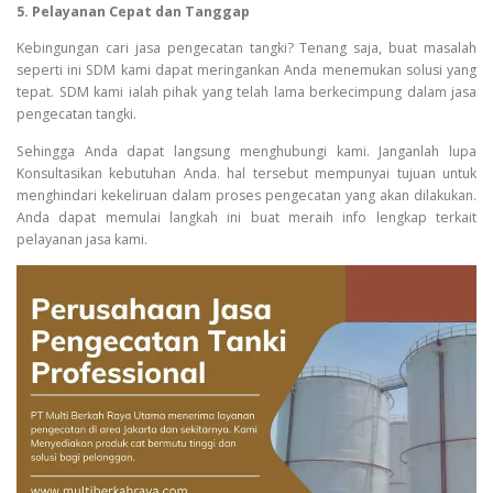
5. Pelayanan Cepat dan Tanggap
Kebingungan cari jasa pengecatan tangki? Tenang saja, buat masalah
seperti ini SDM kami dapat meringankan Anda menemukan solusi yang
tepat. SDM kami ialah pihak yang telah lama berkecimpung dalam jasa
pengecatan tangki.
Sehingga Anda dapat langsung menghubungi kami. Janganlah lupa
Konsultasikan kebutuhan Anda. hal tersebut mempunyai tujuan untuk
menghindari kekeliruan dalam proses pengecatan yang akan dilakukan.
Anda dapat memulai langkah ini buat meraih info lengkap terkait
pelayanan jasa kami.