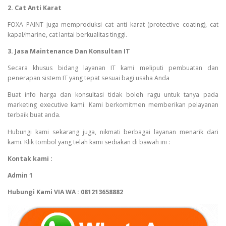
2. Cat Anti Karat
FOXA PAINT juga memproduksi cat anti karat (protective coating), cat
kapal/marine, cat lantai berkualitas tinggi.
3. Jasa Maintenance Dan Konsultan IT
Secara khusus bidang layanan IT kami meliputi pembuatan dan
penerapan sistem IT yang tepat sesuai bagi usaha Anda
Buat info harga dan konsultasi tidak boleh ragu untuk tanya pada
marketing executive kami. Kami berkomitmen memberikan pelayanan
terbaik buat anda.
Hubungi kami sekarang juga, nikmati berbagai layanan menarik dari
kami. Klik tombol yang telah kami sediakan di bawah ini :
Kontak kami :
Admin 1
Hubungi Kami VIA WA : 081213658882