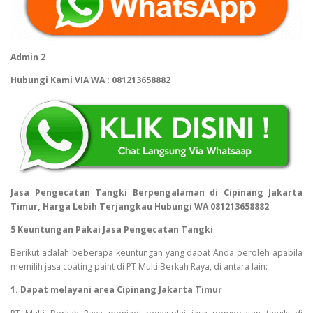
Admin 2
Hubungi Kami VIA WA : 081213658882
Jasa Pengecatan Tangki Berpengalaman di Cipinang Jakarta
Timur, Harga Lebih Terjangkau Hubungi WA 081213658882
5 Keuntungan Pakai Jasa Pengecatan Tangki
Berikut adalah beberapa keuntungan yang dapat Anda peroleh apabila
memilih jasa coating paint di PT Multi Berkah Raya, di antara lain:
1. Dapat melayani area Cipinang Jakarta Timur