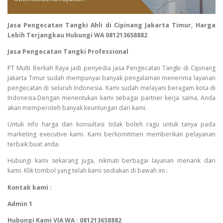
Jasa Pengecatan Tangki Ahli di Cipinang Jakarta Timur, Harga
Lebih Terjangkau Hubungi WA 081213658882
Jasa Pengecatan Tangki Professional
PT Multi Berkah Raya jadi penyedia jasa Pengecatan Tangki di Cipinang
Jakarta Timur sudah mempunyai banyak pengalaman menerima layanan
pengecatan di seluruh Indonesia. Kami sudah melayani beragam kota di
Indonesia.Dengan menentukan kami sebagai partner kerja sama, Anda
akan memperoleh banyak keuntungan dari kami.
Untuk info harga dan konsultasi tidak boleh ragu untuk tanya pada
marketing executive kami. Kami berkomitmen memberikan pelayanan
terbaik buat anda.
Hubungi kami sekarang juga, nikmati berbagai layanan menarik dari
kami. Klik tombol yang telah kami sediakan di bawah ini :
Kontak kami :
Admin 1
Hubungi Kami VIA WA : 081213658882