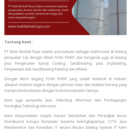
Tentang Kami :
PT Multi Berkah Raya adalah perusahaan sebagai Authorized di bidang
penjualan Cat dengan Merk FOXA PAINT dan bergerak juga di bidang
Jasa Pengecatan Epoxy Coating, Sandblasting, Jasa Dryblasting,
Penyewaan Alat Sandblasting Painting dan Infeksi.
Dengan Merk dagang FOXA PAINT yang sudah terkenal di industri
ataupun instansi negara dengan jaminan mutu dan kualitas barang yang
mampu berkompetisi dengan brand kompetitor lainnya.
Kami juga penyedia Jasa Teknologi Informasi dan Perdagangan
Perangkat Teknologi informasi.
Kami menyediakan segala macam kebutuhan dari Perangkat Keras
(Hardware) berupa Komputer beserta kelengkapannya, CCTV, Jasa
Maintenance dan Konsultan IT secara khusus bidang layanan IT kami