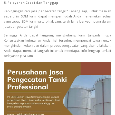
5. Pelayanan Cepat dan Tanggap
Kebingungan cari jasa pengecatan tangki? Tenang saja, untuk masalah
seperti ini SDM kami dapat mempermudah Anda menemukan solusi
yang tepat. SDM kami yaitu pihak yang telah lama berkecimpung dalam
jasa pengecatan tangki.
Sehingga Anda dapat langsung menghubungi kami. Janganlah lupa
Konsultasikan kebutuhan Anda. hal tersebut mempunyai tujuan untuk
menghindari kekeliruan dalam proses pengecatan yang akan dilakukan.
Anda dapat memulai langkah ini untuk mendapat info lengkap terkait
pelayanan jasa kami.