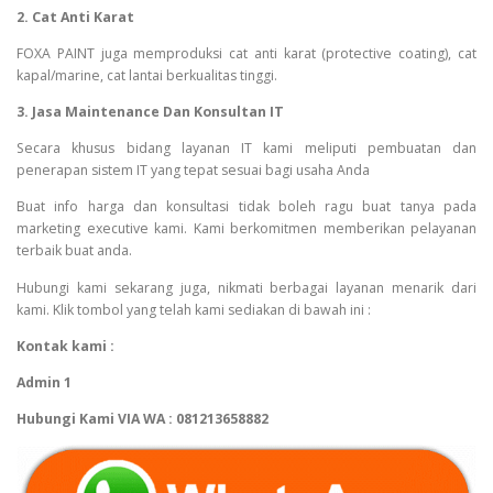
2. Cat Anti Karat
FOXA PAINT juga memproduksi cat anti karat (protective coating), cat
kapal/marine, cat lantai berkualitas tinggi.
3. Jasa Maintenance Dan Konsultan IT
Secara khusus bidang layanan IT kami meliputi pembuatan dan
penerapan sistem IT yang tepat sesuai bagi usaha Anda
Buat info harga dan konsultasi tidak boleh ragu buat tanya pada
marketing executive kami. Kami berkomitmen memberikan pelayanan
terbaik buat anda.
Hubungi kami sekarang juga, nikmati berbagai layanan menarik dari
kami. Klik tombol yang telah kami sediakan di bawah ini :
Kontak kami :
Admin 1
Hubungi Kami VIA WA : 081213658882