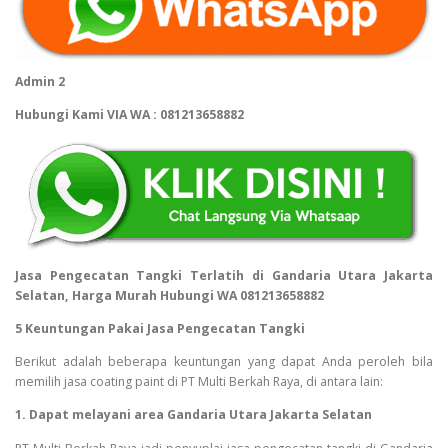
Admin 2
Hubungi Kami VIA WA : 081213658882
Jasa Pengecatan Tangki Terlatih di Gandaria Utara Jakarta
Selatan, Harga Murah Hubungi WA 081213658882
5 Keuntungan Pakai Jasa Pengecatan Tangki
Berikut adalah beberapa keuntungan yang dapat Anda peroleh bila
memilih jasa coating paint di PT Multi Berkah Raya, di antara lain:
1. Dapat melayani area Gandaria Utara Jakarta Selatan