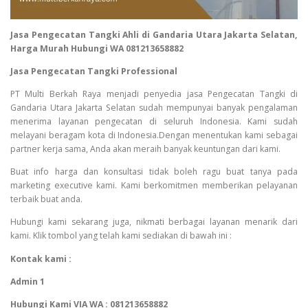
Jasa Pengecatan Tangki Ahli di Gandaria Utara Jakarta Selatan,
Harga Murah Hubungi WA 081213658882
Jasa Pengecatan Tangki Professional
PT Multi Berkah Raya menjadi penyedia jasa Pengecatan Tangki di
Gandaria Utara Jakarta Selatan sudah mempunyai banyak pengalaman
menerima layanan pengecatan di seluruh Indonesia. Kami sudah
melayani beragam kota di Indonesia.Dengan menentukan kami sebagai
partner kerja sama, Anda akan meraih banyak keuntungan dari kami.
Buat info harga dan konsultasi tidak boleh ragu buat tanya pada
marketing executive kami. Kami berkomitmen memberikan pelayanan
terbaik buat anda.
Hubungi kami sekarang juga, nikmati berbagai layanan menarik dari
kami. Klik tombol yang telah kami sediakan di bawah ini :
Kontak kami :
Admin 1
Hubungi Kami VIA WA : 081213658882