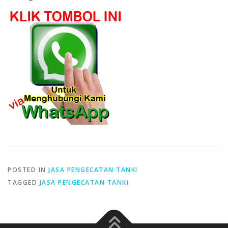
POSTED IN
JASA PENGECATAN TANKI
TAGGED
JASA PENGECATAN TANKI