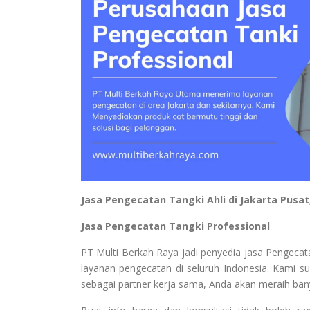
Jasa Pengecatan Tangki Ahli di Jakarta Pusa
Jasa Pengecatan Tangki Professional
PT Multi Berkah Raya jadi penyedia jasa Pengeca
layanan pengecatan di seluruh Indonesia. Kami 
sebagai partner kerja sama, Anda akan meraih ban