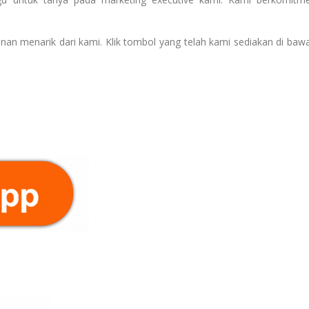
nan menarik dari kami. Klik tombol yang telah kami sediakan di baw