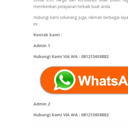
memberikan pelayanan terbaik buat anda.
Hubungi kami sekarang juga, nikmati berbagai laya
ini :
Kontak kami :
Admin 1
Hubungi Kami VIA WA : 081213658882
Admin 2
Hubungi Kami VIA WA : 081213658882