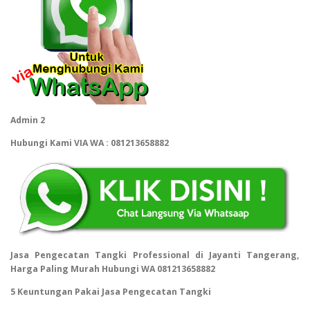
Admin 2
Hubungi Kami VIA WA : 081213658882
Jasa Pengecatan Tangki Professional di Jayanti Tangerang,
Harga Paling Murah Hubungi WA 081213658882
5 Keuntungan Pakai Jasa Pengecatan Tangki