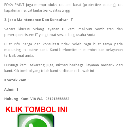
FOXA PAINT juga memproduksi cat anti karat (protective coating), cat
kapal/marine, cat lantai berkualitas tinggi.
3. Jasa Maintenance Dan Konsultan IT
Secara khusus bidang layanan IT kami meliputi pembuatan dan
penerapan sistem IT yang tepat sesuai bagi usaha Anda
Buat info harga dan konsultasi tidak boleh ragu buat tanya pada
marketing executive kami. Kami berkomitmen memberikan pelayanan
terbaik buat anda.
Hubungi kami sekarang juga, nikmati berbagai layanan menarik dari
kami. Klik tombol yang telah kami sediakan di bawah ini :
Kontak kami :
Admin 1
Hubungi Kami VIA WA : 081213658882