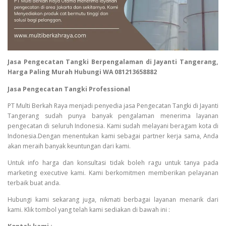
Jasa Pengecatan Tangki Berpengalaman di Jayanti Tangerang,
Harga Paling Murah Hubungi WA 081213658882
Jasa Pengecatan Tangki Professional
PT Multi Berkah Raya menjadi penyedia jasa Pengecatan Tangki di Jayanti
Tangerang sudah punya banyak pengalaman menerima layanan
pengecatan di seluruh Indonesia. Kami sudah melayani beragam kota di
Indonesia.Dengan menentukan kami sebagai partner kerja sama, Anda
akan meraih banyak keuntungan dari kami.
Untuk info harga dan konsultasi tidak boleh ragu untuk tanya pada
marketing executive kami. Kami berkomitmen memberikan pelayanan
terbaik buat anda.
Hubungi kami sekarang juga, nikmati berbagai layanan menarik dari
kami. Klik tombol yang telah kami sediakan di bawah ini :