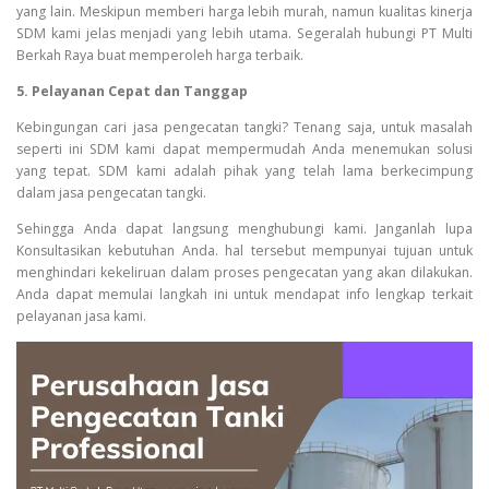
yang lain. Meskipun memberi harga lebih murah, namun kualitas kinerja
SDM kami jelas menjadi yang lebih utama. Segeralah hubungi PT Multi
Berkah Raya buat memperoleh harga terbaik.
5. Pelayanan Cepat dan Tanggap
Kebingungan cari jasa pengecatan tangki? Tenang saja, untuk masalah
seperti ini SDM kami dapat mempermudah Anda menemukan solusi
yang tepat. SDM kami adalah pihak yang telah lama berkecimpung
dalam jasa pengecatan tangki.
Sehingga Anda dapat langsung menghubungi kami. Janganlah lupa
Konsultasikan kebutuhan Anda. hal tersebut mempunyai tujuan untuk
menghindari kekeliruan dalam proses pengecatan yang akan dilakukan.
Anda dapat memulai langkah ini untuk mendapat info lengkap terkait
pelayanan jasa kami.