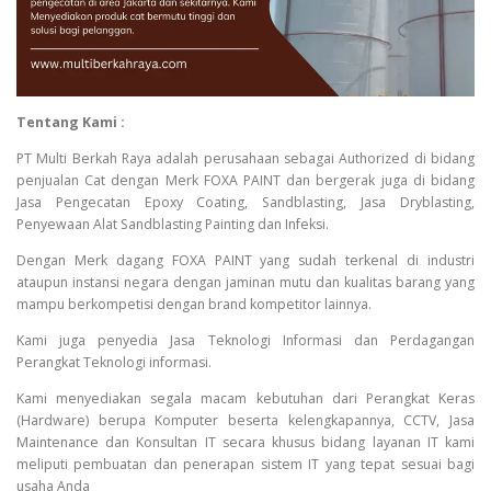
Tentang Kami :
PT Multi Berkah Raya adalah perusahaan sebagai Authorized di bidang
penjualan Cat dengan Merk FOXA PAINT dan bergerak juga di bidang
Jasa Pengecatan Epoxy Coating, Sandblasting, Jasa Dryblasting,
Penyewaan Alat Sandblasting Painting dan Infeksi.
Dengan Merk dagang FOXA PAINT yang sudah terkenal di industri
ataupun instansi negara dengan jaminan mutu dan kualitas barang yang
mampu berkompetisi dengan brand kompetitor lainnya.
Kami juga penyedia Jasa Teknologi Informasi dan Perdagangan
Perangkat Teknologi informasi.
Kami menyediakan segala macam kebutuhan dari Perangkat Keras
(Hardware) berupa Komputer beserta kelengkapannya, CCTV, Jasa
Maintenance dan Konsultan IT secara khusus bidang layanan IT kami
meliputi pembuatan dan penerapan sistem IT yang tepat sesuai bagi
usaha Anda