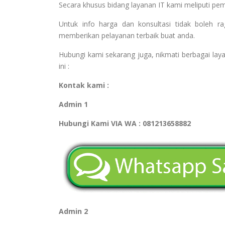
Secara khusus bidang layanan IT kami meliputi pe
Untuk info harga dan konsultasi tidak boleh 
memberikan pelayanan terbaik buat anda.
Hubungi kami sekarang juga, nikmati berbagai laya
ini :
Kontak kami :
Admin 1
Hubungi Kami VIA WA : 081213658882
Admin 2