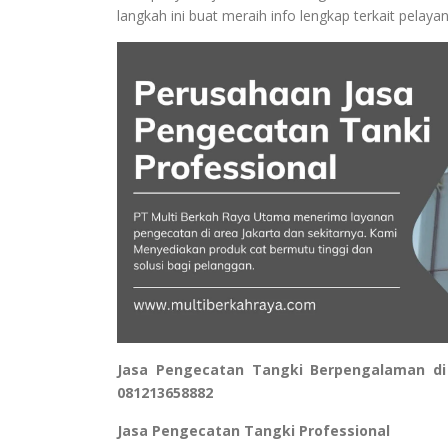
langkah ini buat meraih info lengkap terkait pelaya
Jasa Pengecatan Tangki Berpengalaman di
081213658882
Jasa Pengecatan Tangki Professional