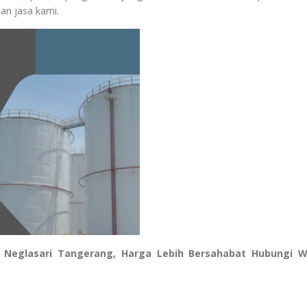
nan jasa kami.
 Neglasari Tangerang, Harga Lebih Bersahabat Hubungi 