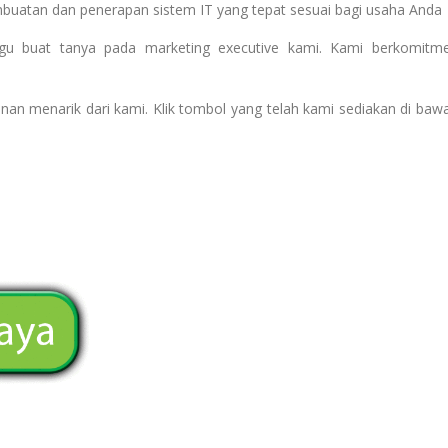
mbuatan dan penerapan sistem IT yang tepat sesuai bagi usaha Anda
ragu buat tanya pada marketing executive kami. Kami berkomitm
nan menarik dari kami. Klik tombol yang telah kami sediakan di baw