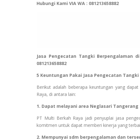
Hubungi Kami VIA WA : 081213658882
Jasa Pengecatan Tangki Berpengalaman di
081213658882
5 Keuntungan Pakai Jasa Pengecatan Tangki
Berikut adalah beberapa keuntungan yang dapat 
Raya, di antara lain:
1. Dapat melayani area Neglasari Tangerang
PT Multi Berkah Raya jadi penyuplai jasa pengec
komitmen untuk dapat memberi kinerja yang terba
2. Mempunyai sdm berpengalaman dan tersert