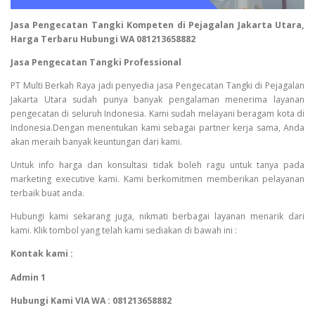
Jasa Pengecatan Tangki Kompeten di Pejagalan Jakarta Utara,
Harga Terbaru Hubungi WA 081213658882
Jasa Pengecatan Tangki Professional
PT Multi Berkah Raya jadi penyedia jasa Pengecatan Tangki di Pejagalan
Jakarta Utara sudah punya banyak pengalaman menerima layanan
pengecatan di seluruh Indonesia. Kami sudah melayani beragam kota di
Indonesia.Dengan menentukan kami sebagai partner kerja sama, Anda
akan meraih banyak keuntungan dari kami.
Untuk info harga dan konsultasi tidak boleh ragu untuk tanya pada
marketing executive kami. Kami berkomitmen memberikan pelayanan
terbaik buat anda.
Hubungi kami sekarang juga, nikmati berbagai layanan menarik dari
kami. Klik tombol yang telah kami sediakan di bawah ini :
Kontak kami :
Admin 1
Hubungi Kami VIA WA : 081213658882