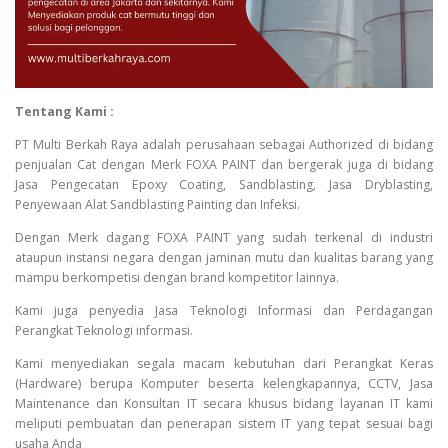
Tentang Kami :
PT Multi Berkah Raya adalah perusahaan sebagai Authorized di bidang
penjualan Cat dengan Merk FOXA PAINT dan bergerak juga di bidang
Jasa Pengecatan Epoxy Coating, Sandblasting, Jasa Dryblasting,
Penyewaan Alat Sandblasting Painting dan Infeksi.
Dengan Merk dagang FOXA PAINT yang sudah terkenal di industri
ataupun instansi negara dengan jaminan mutu dan kualitas barang yang
mampu berkompetisi dengan brand kompetitor lainnya.
Kami juga penyedia Jasa Teknologi Informasi dan Perdagangan
Perangkat Teknologi informasi.
Kami menyediakan segala macam kebutuhan dari Perangkat Keras
(Hardware) berupa Komputer beserta kelengkapannya, CCTV, Jasa
Maintenance dan Konsultan IT secara khusus bidang layanan IT kami
meliputi pembuatan dan penerapan sistem IT yang tepat sesuai bagi
usaha Anda