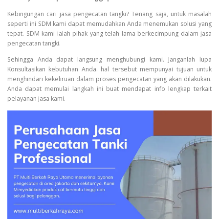
Kebingungan cari jasa pengecatan tangki? Tenang saja, untuk masalah
seperti ini SDM kami dapat memudahkan Anda menemukan solusi yang
tepat. SDM kami ialah pihak yang telah lama berkecimpung dalam jasa
pengecatan tangki.
Sehingga Anda dapat langsung menghubungi kami. Janganlah lupa
Konsultasikan kebutuhan Anda. hal tersebut mempunyai tujuan untuk
menghindari kekeliruan dalam proses pengecatan yang akan dilakukan.
Anda dapat memulai langkah ini buat mendapat info lengkap terkait
pelayanan jasa kami.