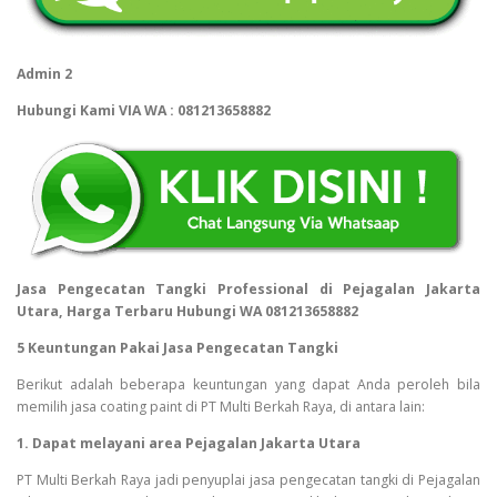
Admin 2
Hubungi Kami VIA WA : 081213658882
Jasa Pengecatan Tangki Professional di Pejagalan Jakarta
Utara, Harga Terbaru Hubungi WA 081213658882
5 Keuntungan Pakai Jasa Pengecatan Tangki
Berikut adalah beberapa keuntungan yang dapat Anda peroleh bila
memilih jasa coating paint di PT Multi Berkah Raya, di antara lain:
1. Dapat melayani area Pejagalan Jakarta Utara
PT Multi Berkah Raya jadi penyuplai jasa pengecatan tangki di Pejagalan