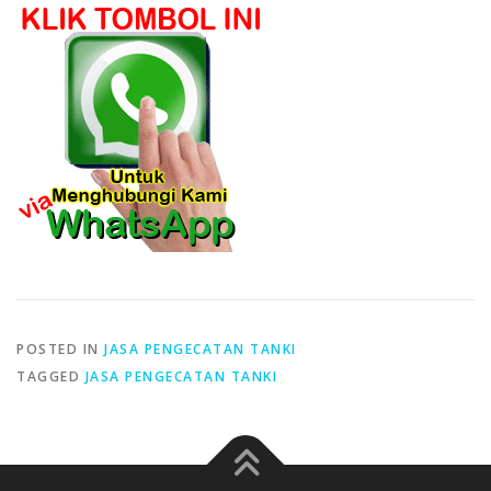
POSTED IN
JASA PENGECATAN TANKI
TAGGED
JASA PENGECATAN TANKI