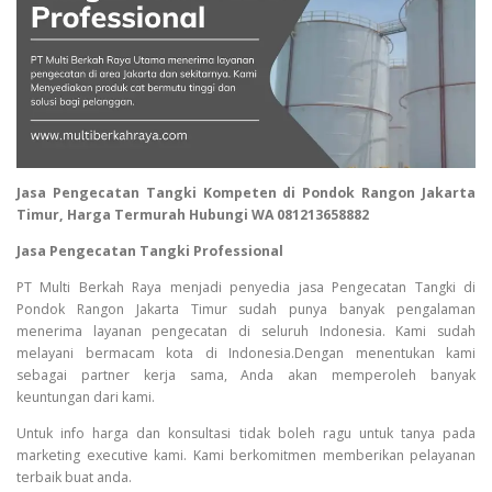
Jasa Pengecatan Tangki Kompeten di Pondok Rangon Jakarta
Timur, Harga Termurah Hubungi WA 081213658882
Jasa Pengecatan Tangki Professional
PT Multi Berkah Raya menjadi penyedia jasa Pengecatan Tangki di
Pondok Rangon Jakarta Timur sudah punya banyak pengalaman
menerima layanan pengecatan di seluruh Indonesia. Kami sudah
melayani bermacam kota di Indonesia.Dengan menentukan kami
sebagai partner kerja sama, Anda akan memperoleh banyak
keuntungan dari kami.
Untuk info harga dan konsultasi tidak boleh ragu untuk tanya pada
marketing executive kami. Kami berkomitmen memberikan pelayanan
terbaik buat anda.