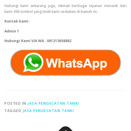
Hubungi kami sekarang juga, nikmati berbagai layanan menarik dari
kami. Klik tombol yang telah kami sediakan di bawah ini :
Kontak kami :
Admin 1
Hubungi Kami VIA WA : 081213658882
POSTED IN
JASA PENGECATAN TANKI
TAGGED
JASA PENGECATAN TANKI