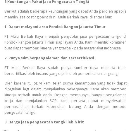
5 Keuntungan Pakai Jasa Pengecatan Tangki
Berikut adalah beberapa keuntungan yang dapat Anda peroleh apabila
memilih jasa coating paint di PT Multi Berkah Raya, di antara lain:
1. Dapat melayani area Pondok Rangon Jakarta Timur
PT Multi Berkah Raya menjadi penyuplai jasa pengecatan tangki di
Pondok Rangon Jakarta Timur siap layani Anda. Kami memiliki komitmen
buat dapat memberi kinerja yang terbaik pada masyarakat Indonesia.
2. Punya sdm berpengalaman dan tersertifikasi
PT Multi Berkah Raya sudah punya sumber daya manusia telah
bersertifikasi oleh instansi yang dipilih oleh pemerintahan langsung.
Oleh karena itu, SDM kami telah punya kemampuan yang tidak dapat
diragukan lagi dalam menjalankan pekerjaanya. Kami akan memberi
kinerja terbaik untuk Anda. Dengan mempunyai banyak pengalaman
kerja dan menjalankan SOP, kami percaya dapat menyelesaikan
permasalahan terkait kebersihan barang Anda dengan metode
pengecatan tangki.
3. Harga jasa pengecatan tangki lebih irit