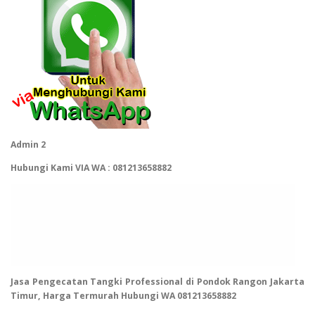
Admin 2
Hubungi Kami VIA WA : 081213658882
Jasa Pengecatan Tangki Professional di Pondok Rangon Jakarta
Timur, Harga Termurah Hubungi WA 081213658882