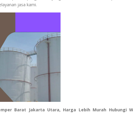
elayanan jasa kami.
Semper Barat Jakarta Utara, Harga Lebih Murah Hubungi 