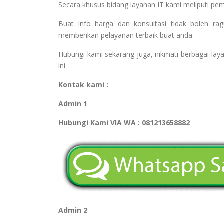
Secara khusus bidang layanan IT kami meliputi pe
Buat info harga dan konsultasi tidak boleh r
memberikan pelayanan terbaik buat anda.
Hubungi kami sekarang juga, nikmati berbagai laya
ini :
Kontak kami :
Admin 1
Hubungi Kami VIA WA : 081213658882
Admin 2