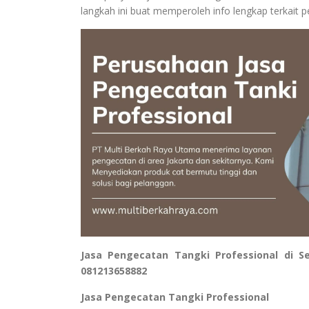
langkah ini buat memperoleh info lengkap terkait p
Jasa Pengecatan Tangki Professional di 
081213658882
Jasa Pengecatan Tangki Professional