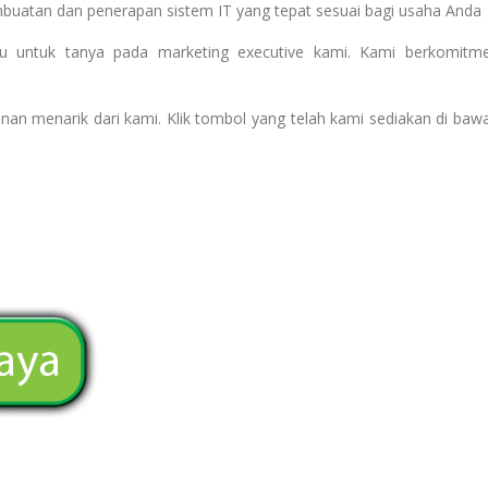
mbuatan dan penerapan sistem IT yang tepat sesuai bagi usaha Anda
agu untuk tanya pada marketing executive kami. Kami berkomitm
nan menarik dari kami. Klik tombol yang telah kami sediakan di baw