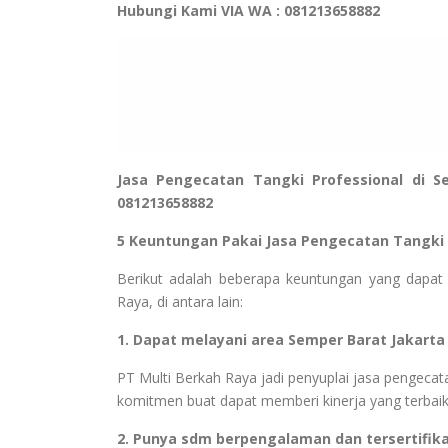
Hubungi Kami VIA WA : 081213658882
Jasa Pengecatan Tangki Professional di 
081213658882
5 Keuntungan Pakai Jasa Pengecatan Tangki
Berikut adalah beberapa keuntungan yang dapat 
Raya, di antara lain:
1. Dapat melayani area Semper Barat Jakarta
PT Multi Berkah Raya jadi penyuplai jasa pengecata
komitmen buat dapat memberi kinerja yang terbai
2. Punya sdm berpengalaman dan tersertifika