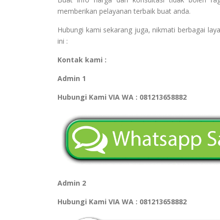
memberikan pelayanan terbaik buat anda.
Hubungi kami sekarang juga, nikmati berbagai laya
ini :
Kontak kami :
Admin 1
Hubungi Kami VIA WA : 081213658882
Admin 2
Hubungi Kami VIA WA : 081213658882