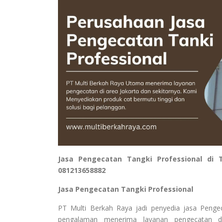
Jasa Pengecatan Tangki Professional di 
081213658882
Jasa Pengecatan Tangki Professional
PT Multi Berkah Raya jadi penyedia jasa Penge
pengalaman menerima layanan pengecatan d