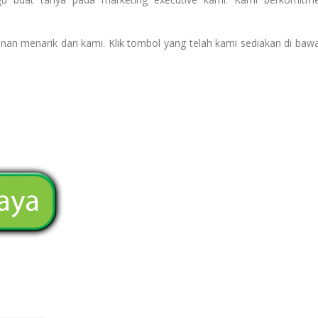
nan menarik dari kami. Klik tombol yang telah kami sediakan di baw