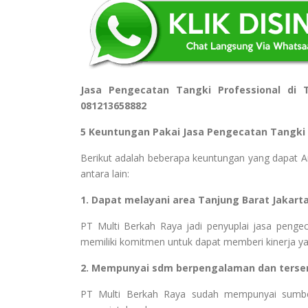
Jasa Pengecatan Tangki Professional di 
081213658882
5 Keuntungan Pakai Jasa Pengecatan Tangki
Berikut adalah beberapa keuntungan yang dapat And
antara lain:
1. Dapat melayani area Tanjung Barat Jakart
PT Multi Berkah Raya jadi penyuplai jasa pengec
memiliki komitmen untuk dapat memberi kinerja ya
2. Mempunyai sdm berpengalaman dan tersert
PT Multi Berkah Raya sudah mempunyai sumber d