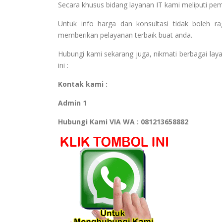
Secara khusus bidang layanan IT kami meliputi pe
Untuk info harga dan konsultasi tidak boleh 
memberikan pelayanan terbaik buat anda.
Hubungi kami sekarang juga, nikmati berbagai laya
ini :
Kontak kami :
Admin 1
Hubungi Kami VIA WA : 081213658882