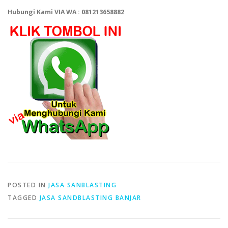
Hubungi Kami VIA WA : 081213658882
POSTED IN
JASA SANBLASTING
TAGGED
JASA SANDBLASTING BANJAR