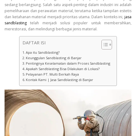
sedang berlangsung. Salah satu aspek penting dalam industri ini adalah
pemeliharaan dan perawatan material, terutama ketika tampilan estetis
dan ketahanan material menjadi prioritas utama. Dalam konteks ini,
jasa
sandblasting
telah menjadi solusi populer untuk membersihkan,
merestorasi, dan melindungi berbagai jenis material.
DAFTAR ISI
Apa itu Sandblasting?
Keunggulan Sandblasting di Banjar
Pentingnya Keselamatan dalam Proses Sandblasting
Apakah Sandblasting Bisa Dilakukan di Lokasi?
Pelayanan PT. Multi Berkah Raya
Kontak Kami | Jasa Sandblasting di Banjar