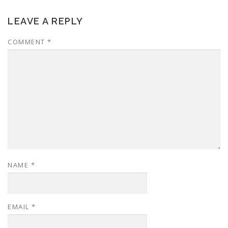
LEAVE A REPLY
COMMENT
*
NAME
*
EMAIL
*