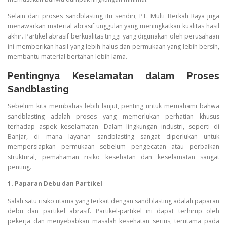
Selain dari proses sandblasting itu sendiri, PT. Multi Berkah Raya juga
menawarkan material abrasif unggulan yang meningkatkan kualitas hasil
akhir. Partikel abrasif berkualitas tinggi yang digunakan oleh perusahaan
ini memberikan hasil yang lebih halus dan permukaan yang lebih bersih,
membantu material bertahan lebih lama.
Pentingnya Keselamatan dalam Proses
Sandblasting
Sebelum kita membahas lebih lanjut, penting untuk memahami bahwa
sandblasting adalah proses yang memerlukan perhatian khusus
terhadap aspek keselamatan. Dalam lingkungan industri, seperti di
Banjar, di mana layanan sandblasting sangat diperlukan untuk
mempersiapkan permukaan sebelum pengecatan atau perbaikan
struktural, pemahaman risiko kesehatan dan keselamatan sangat
penting.
1. Paparan Debu dan Partikel
Salah satu risiko utama yang terkait dengan sandblasting adalah paparan
debu dan partikel abrasif. Partikel-partikel ini dapat terhirup oleh
pekerja dan menyebabkan masalah kesehatan serius, terutama pada