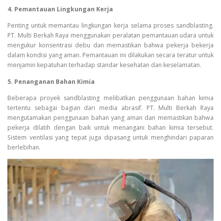
4. Pemantauan Lingkungan Kerja
Penting untuk memantau lingkungan kerja selama proses sandblasting.
PT. Multi Berkah Raya menggunakan peralatan pemantauan udara untuk
mengukur konsentrasi debu dan memastikan bahwa pekerja bekerja
dalam kondisi yang aman. Pemantauan ini dilakukan secara teratur untuk
menjamin kepatuhan terhadap standar kesehatan dan keselamatan.
5. Penanganan Bahan Kimia
Beberapa proyek sandblasting melibatkan penggunaan bahan kimia
tertentu sebagai bagian dari media abrasif. PT. Multi Berkah Raya
mengutamakan penggunaan bahan yang aman dan memastikan bahwa
pekerja dilatih dengan baik untuk menangani bahan kimia tersebut.
Sistem ventilasi yang tepat juga dipasang untuk menghindari paparan
berlebihan.