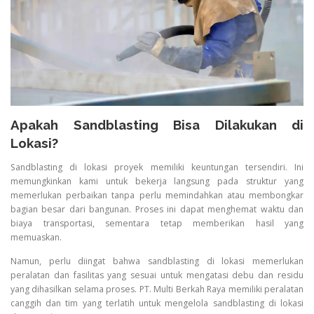
Apakah Sandblasting Bisa Dilakukan di
Lokasi?
Sandblasting di lokasi proyek memiliki keuntungan tersendiri. Ini
memungkinkan kami untuk bekerja langsung pada struktur yang
memerlukan perbaikan tanpa perlu memindahkan atau membongkar
bagian besar dari bangunan. Proses ini dapat menghemat waktu dan
biaya transportasi, sementara tetap memberikan hasil yang
memuaskan.
Namun, perlu diingat bahwa sandblasting di lokasi memerlukan
peralatan dan fasilitas yang sesuai untuk mengatasi debu dan residu
yang dihasilkan selama proses. PT. Multi Berkah Raya memiliki peralatan
canggih dan tim yang terlatih untuk mengelola sandblasting di lokasi