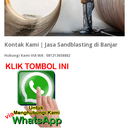
Kontak Kami | Jasa Sandblasting di Banjar
Hubungi Kami VIA WA : 081213658882