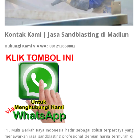
Kontak Kami | Jasa Sandblasting di Madiun
Hubungi Kami VIA WA : 081213658882
PT. Multi Berkah Raya Indonesia hadir sebagai solusi terpercaya yang
menawarkan jasa sandblasting profesional dengan harga termurah di