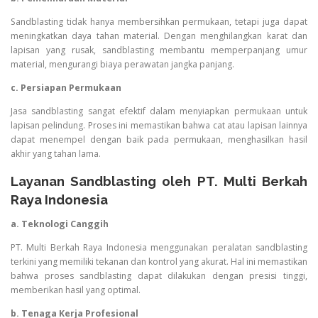
Sandblasting tidak hanya membersihkan permukaan, tetapi juga dapat
meningkatkan daya tahan material. Dengan menghilangkan karat dan
lapisan yang rusak, sandblasting membantu memperpanjang umur
material, mengurangi biaya perawatan jangka panjang.
c. Persiapan Permukaan
Jasa sandblasting sangat efektif dalam menyiapkan permukaan untuk
lapisan pelindung. Proses ini memastikan bahwa cat atau lapisan lainnya
dapat menempel dengan baik pada permukaan, menghasilkan hasil
akhir yang tahan lama.
Layanan Sandblasting oleh PT. Multi Berkah
Raya Indonesia
a. Teknologi Canggih
PT. Multi Berkah Raya Indonesia menggunakan peralatan sandblasting
terkini yang memiliki tekanan dan kontrol yang akurat. Hal ini memastikan
bahwa proses sandblasting dapat dilakukan dengan presisi tinggi,
memberikan hasil yang optimal.
b. Tenaga Kerja Profesional