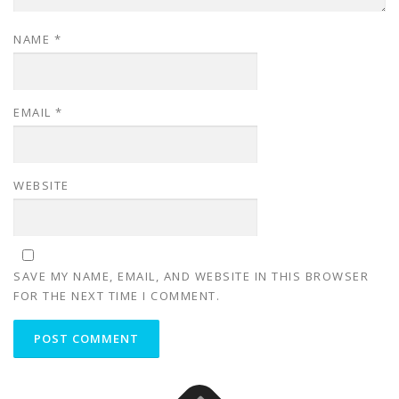
NAME
*
EMAIL
*
WEBSITE
SAVE MY NAME, EMAIL, AND WEBSITE IN THIS BROWSER
FOR THE NEXT TIME I COMMENT.