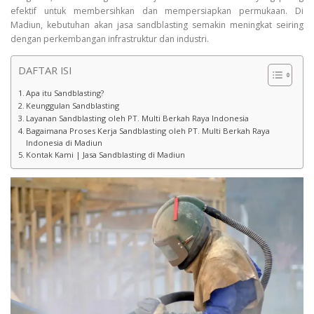
efektif untuk membersihkan dan mempersiapkan permukaan. Di
Madiun, kebutuhan akan jasa sandblasting semakin meningkat seiring
dengan perkembangan infrastruktur dan industri.
DAFTAR ISI
Apa itu Sandblasting?
Keunggulan Sandblasting
Layanan Sandblasting oleh PT. Multi Berkah Raya Indonesia
Bagaimana Proses Kerja Sandblasting oleh PT. Multi Berkah Raya
Indonesia di Madiun
Kontak Kami | Jasa Sandblasting di Madiun