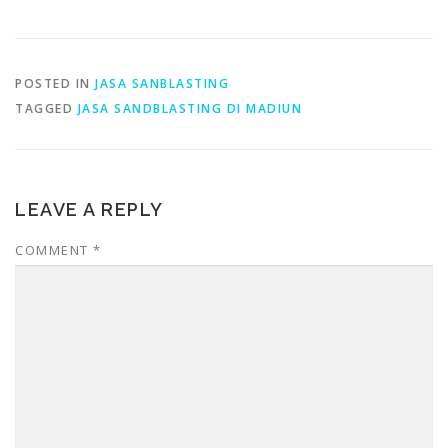
POSTED IN
JASA SANBLASTING
TAGGED
JASA SANDBLASTING DI MADIUN
LEAVE A REPLY
COMMENT
*