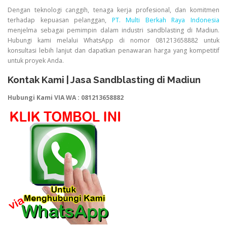
Dengan teknologi canggih, tenaga kerja profesional, dan komitmen
terhadap kepuasan pelanggan,
PT. Multi Berkah Raya Indonesia
menjelma sebagai pemimpin dalam industri sandblasting di Madiun.
Hubungi kami melalui WhatsApp di nomor 081213658882 untuk
konsultasi lebih lanjut dan dapatkan penawaran harga yang kompetitif
untuk proyek Anda.
Kontak Kami | Jasa Sandblasting di Madiun
Hubungi Kami VIA WA : 081213658882