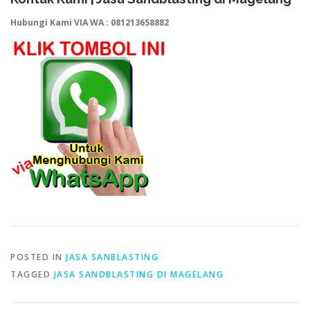
Hubungi Kami VIA WA : 081213658882
POSTED IN
JASA SANBLASTING
TAGGED
JASA SANDBLASTING DI MAGELANG