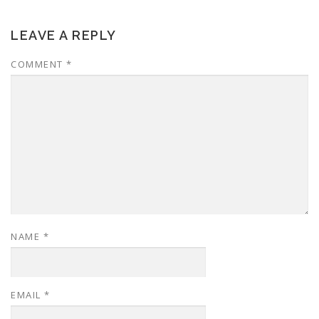
LEAVE A REPLY
COMMENT
*
NAME
*
EMAIL
*