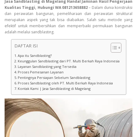
Jasa Sandblasting di Magelang Handal Jaminan Hasil Pengerjaan
Kualitas Tinggi, Hubungi WA 081213658882
– Dalam dunia konstruksi
dan perawatan bangunan, pemeliharaan dan perawatan struktural
merupakan aspek yang tak bisa diabaikan. Salah satu metode yang
efektif untuk membersihkan dan memperbaiki permukaan bangunan
adalah melalui sandblasting.
DAFTAR ISI
Apa itu Sandblasting?
Keunggulan Sandblasting dari PT. Multi Berkah Raya Indonesia
Layanan Sandblasting yang Tersedia
Proses Pemesanan Layanan
Pentingnya Persiapan Sebelum Sandblasting
Proses Sandblasting oleh PT. Multi Berkah Raya Indonesia
Kontak Kami | Jasa Sandblasting di Magelang