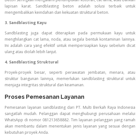
lapisan karat. Sandblasting beton adalah solusi terbaik untuk
mengembalikan keindahan dan kekuatan struktural beton.
3. Sandblasting Kayu
Sandblasting juga dapat diterapkan pada permukaan kayu untuk
menghilangkan cat lama, noda, atau segala bentuk kontaminan lainnya.
Ini adalah cara yang efektif untuk mempersiapkan kayu sebelum dicat
ulang atau diolah lebih lanjut.
4. Sandblasting Struktural
Proyek-proyek besar, seperti perawatan jembatan, menara, atau
struktur bangunan lainnya, memerlukan sandblasting struktural untuk
menjaga integritas struktural dan keamanan.
Proses Pemesanan Layanan
Pemesanan layanan sandblasting dari PT. Multi Berkah Raya Indonesia
sangatlah mudah. Pelanggan dapat menghubungi perusahaan melalui
WhatsApp di nomor 081213658882. Tim layanan pelanggan yang ramah
akan membantu dalam menentukan jenis layanan yang sesuai dengan
kebutuhan proyek Anda.