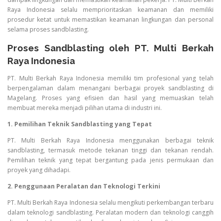
Raya Indonesia selalu memprioritaskan keamanan dan memiliki
prosedur ketat untuk memastikan keamanan lingkungan dan personal
selama proses sandblasting.
Proses Sandblasting oleh PT. Multi Berkah
Raya Indonesia
PT. Multi Berkah Raya Indonesia memiliki tim profesional yang telah
berpengalaman dalam menangani berbagai proyek sandblasting di
Magelang. Proses yang efisien dan hasil yang memuaskan telah
membuat mereka menjadi pilihan utama di industri ini.
1. Pemilihan Teknik Sandblasting yang Tepat
PT. Multi Berkah Raya Indonesia menggunakan berbagai teknik
sandblasting, termasuk metode tekanan tinggi dan tekanan rendah.
Pemilihan teknik yang tepat bergantung pada jenis permukaan dan
proyek yang dihadapi.
2. Penggunaan Peralatan dan Teknologi Terkini
PT. Multi Berkah Raya Indonesia selalu mengikuti perkembangan terbaru
dalam teknologi sandblasting. Peralatan modern dan teknologi canggih