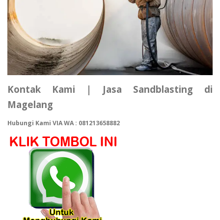
Kontak Kami | Jasa Sandblasting di
Magelang
Hubungi Kami VIA WA : 081213658882