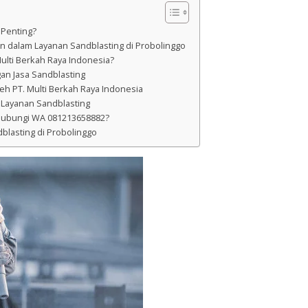
Penting?
n dalam Layanan Sandblasting di Probolinggo
ulti Berkah Raya Indonesia?
gan Jasa Sandblasting
eh PT. Multi Berkah Raya Indonesia
Layanan Sandblasting
ubungi WA 081213658882?
dblasting di Probolinggo