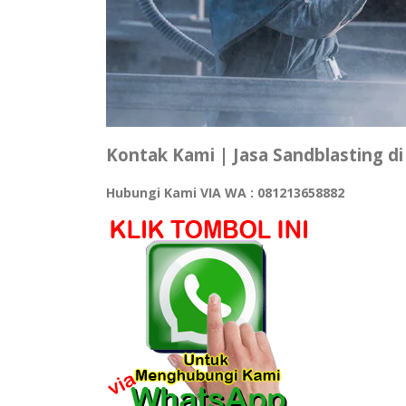
Kontak Kami | Jasa Sandblasting di
Hubungi Kami VIA WA : 081213658882