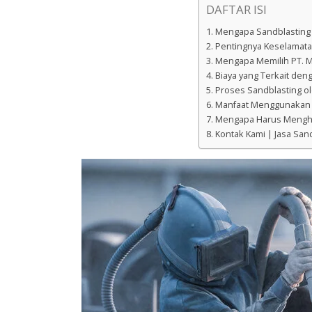
DAFTAR ISI
Mengapa Sandblasting 
Pentingnya Keselamata
Mengapa Memilih PT. M
Biaya yang Terkait den
Proses Sandblasting ol
Manfaat Menggunakan 
Mengapa Harus Mengh
Kontak Kami | Jasa San