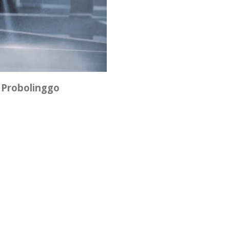
 Probolinggo