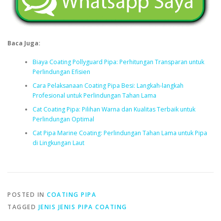
Baca Juga:
Biaya Coating Pollyguard Pipa: Perhitungan Transparan untuk
Perlindungan Efisien
Cara Pelaksanaan Coating Pipa Besi: Langkah-langkah
Profesional untuk Perlindungan Tahan Lama
Cat Coating Pipa: Pilihan Warna dan Kualitas Terbaik untuk
Perlindungan Optimal
Cat Pipa Marine Coating: Perlindungan Tahan Lama untuk Pipa
di Lingkungan Laut
POSTED IN
COATING PIPA
TAGGED
JENIS JENIS PIPA COATING