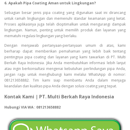
6. Apakah Pipa Coating Aman untuk Lingkungan?
Sebagian besar jenis pipa coating yang digunakan saat ini dirancang
untuk ramah lingkungan dan memenuhi standar keamanan yang ketat.
Proses aplikasinya juga telah dioptimalkan untuk mengurangi dampak
lingkungan. Namun, penting untuk memilih produk dan layanan yang
mematuhi regulasi lingkungan yang berlaku.
Dengan menjawab pertanyaan-pertanyaan umum di atas, kami
berharap dapat memberikan pemahaman yang lebih baik tentang
pentingnya pipa coating dan layanan yang kami tawarkan di PT. Multi
Berkah Raya Indonesia. Jika Anda membutuhkan informasi lebih lanjut
atau ingin berkonsultasi mengenai kebutuhan perlindungan pipa Anda,
jangan ragu untuk menghubungi kami melalui WhatsApp di nomor:
081213658882. Tim kami siap membantu Anda dalam menjaga
keandalan dan kualitas pipa Anda dengan solusi coating yang tepat.
Kontak Kami | PT. Multi Berkah Raya Indonesia
Hubungi VIA WA : 081213658882