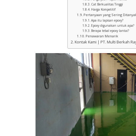
Cat Berkualitas Tinggi
Harga Kompetitif
Pertanyaan yang Sering Ditanya
Apa itu lapisan epoxy?
Epoxy digunakan untuk apa?
Berapa tebal epoxy lantai?
Penawaran Menarik
Kontak Kami | PT. Multi Berkah Ra