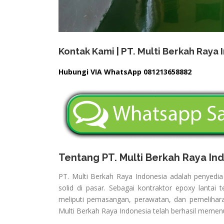
Kontak Kami | PT. Multi Berkah Raya 
Hubungi VIA WhatsApp 081213658882
Tentang PT. Multi Berkah Raya In
PT. Multi Berkah Raya Indonesia adalah penyedi
solid di pasar. Sebagai kontraktor epoxy lantai
meliputi pemasangan, perawatan, dan pemelihara
Multi Berkah Raya Indonesia telah berhasil memenuh