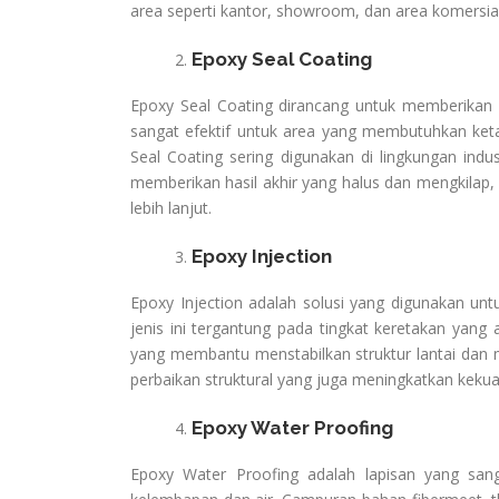
area seperti kantor, showroom, dan area komersial
Epoxy Seal Coating
Epoxy Seal Coating dirancang untuk memberikan p
sangat efektif untuk area yang membutuhkan ketah
Seal Coating sering digunakan di lingkungan indus
memberikan hasil akhir yang halus dan mengkilap, 
lebih lanjut.
Epoxy Injection
Epoxy Injection adalah solusi yang digunakan unt
jenis ini tergantung pada tingkat keretakan yang 
yang membantu menstabilkan struktur lantai dan m
perbaikan struktural yang juga meningkatkan kekua
Epoxy Water Proofing
Epoxy Water Proofing adalah lapisan yang sa