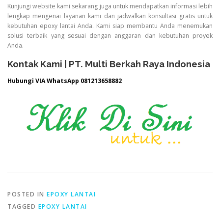
Kunjungi website kami sekarang juga untuk mendapatkan informasi lebih
lengkap mengenai layanan kami dan jadwalkan konsultasi gratis untuk
kebutuhan epoxy lantai Anda. Kami siap membantu Anda menemukan
solusi terbaik yang sesuai dengan anggaran dan kebutuhan proyek
Anda.
Kontak Kami | PT. Multi Berkah Raya Indonesia
Hubungi VIA WhatsApp 081213658882
POSTED IN
EPOXY LANTAI
TAGGED
EPOXY LANTAI