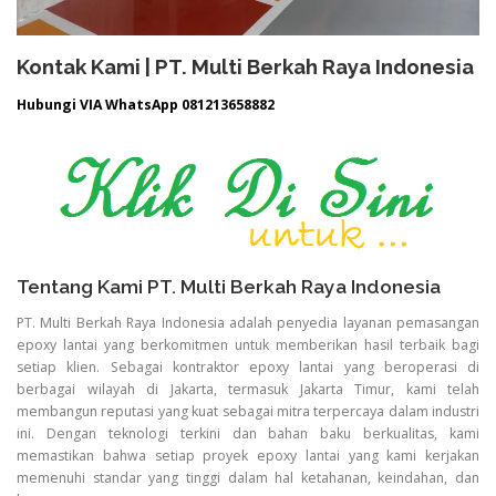
Kontak Kami | PT. Multi Berkah Raya Indonesia
Hubungi VIA WhatsApp 081213658882
Tentang Kami PT. Multi Berkah Raya Indonesia
PT. Multi Berkah Raya Indonesia adalah penyedia layanan pemasangan
epoxy lantai yang berkomitmen untuk memberikan hasil terbaik bagi
setiap klien. Sebagai kontraktor epoxy lantai yang beroperasi di
berbagai wilayah di Jakarta, termasuk Jakarta Timur, kami telah
membangun reputasi yang kuat sebagai mitra terpercaya dalam industri
ini. Dengan teknologi terkini dan bahan baku berkualitas, kami
memastikan bahwa setiap proyek epoxy lantai yang kami kerjakan
memenuhi standar yang tinggi dalam hal ketahanan, keindahan, dan