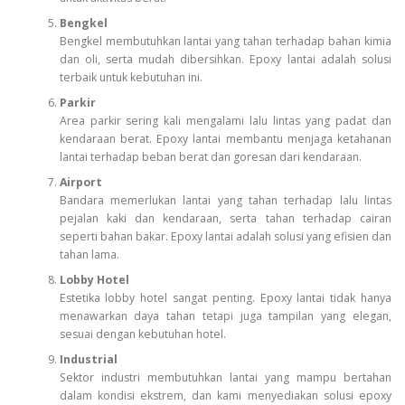
Bengkel
Bengkel membutuhkan lantai yang tahan terhadap bahan kimia
dan oli, serta mudah dibersihkan. Epoxy lantai adalah solusi
terbaik untuk kebutuhan ini.
Parkir
Area parkir sering kali mengalami lalu lintas yang padat dan
kendaraan berat. Epoxy lantai membantu menjaga ketahanan
lantai terhadap beban berat dan goresan dari kendaraan.
Airport
Bandara memerlukan lantai yang tahan terhadap lalu lintas
pejalan kaki dan kendaraan, serta tahan terhadap cairan
seperti bahan bakar. Epoxy lantai adalah solusi yang efisien dan
tahan lama.
Lobby Hotel
Estetika lobby hotel sangat penting. Epoxy lantai tidak hanya
menawarkan daya tahan tetapi juga tampilan yang elegan,
sesuai dengan kebutuhan hotel.
Industrial
Sektor industri membutuhkan lantai yang mampu bertahan
dalam kondisi ekstrem, dan kami menyediakan solusi epoxy