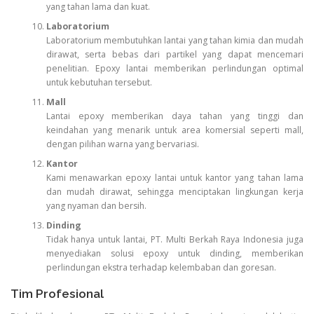
yang tahan lama dan kuat.
Laboratorium
Laboratorium membutuhkan lantai yang tahan kimia dan mudah
dirawat, serta bebas dari partikel yang dapat mencemari
penelitian. Epoxy lantai memberikan perlindungan optimal
untuk kebutuhan tersebut.
Mall
Lantai epoxy memberikan daya tahan yang tinggi dan
keindahan yang menarik untuk area komersial seperti mall,
dengan pilihan warna yang bervariasi.
Kantor
Kami menawarkan epoxy lantai untuk kantor yang tahan lama
dan mudah dirawat, sehingga menciptakan lingkungan kerja
yang nyaman dan bersih.
Dinding
Tidak hanya untuk lantai, PT. Multi Berkah Raya Indonesia juga
menyediakan solusi epoxy untuk dinding, memberikan
perlindungan ekstra terhadap kelembaban dan goresan.
Tim Profesional