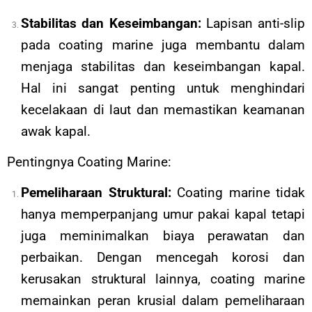
Stabilitas dan Keseimbangan:
Lapisan anti-slip
pada coating marine juga membantu dalam
menjaga stabilitas dan keseimbangan kapal.
Hal ini sangat penting untuk menghindari
kecelakaan di laut dan memastikan keamanan
awak kapal.
Pentingnya Coating Marine:
Pemeliharaan Struktural:
Coating marine tidak
hanya memperpanjang umur pakai kapal tetapi
juga meminimalkan biaya perawatan dan
perbaikan. Dengan mencegah korosi dan
kerusakan struktural lainnya, coating marine
memainkan peran krusial dalam pemeliharaan