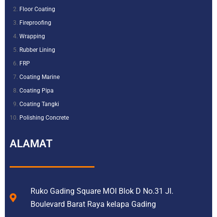
Floor Coating
Fireproofing
Wrapping
Rubber Lining
FRP
Coating Marine
Coating Pipa
Coating Tangki
Polishing Concrete
ALAMAT
Ruko Gading Square MOI Blok D No.31 Jl.
Boulevard Barat Raya kelapa Gading