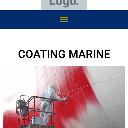
COATING MARINE