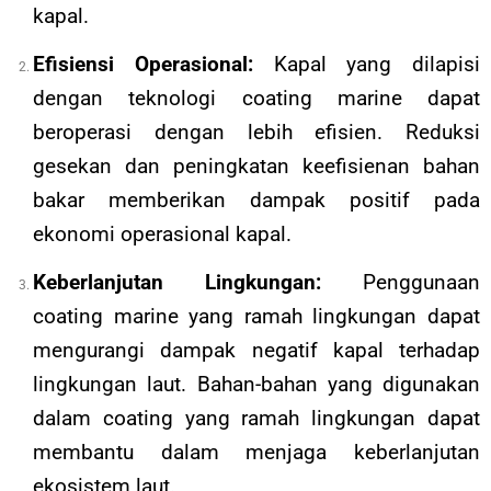
kapal.
Efisiensi Operasional:
Kapal yang dilapisi
dengan teknologi coating marine dapat
beroperasi dengan lebih efisien. Reduksi
gesekan dan peningkatan keefisienan bahan
bakar memberikan dampak positif pada
ekonomi operasional kapal.
Keberlanjutan Lingkungan:
Penggunaan
coating marine yang ramah lingkungan dapat
mengurangi dampak negatif kapal terhadap
lingkungan laut. Bahan-bahan yang digunakan
dalam coating yang ramah lingkungan dapat
membantu dalam menjaga keberlanjutan
ekosistem laut.