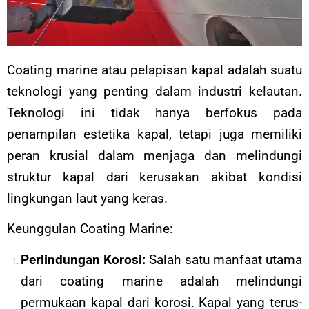
Coating marine atau pelapisan kapal adalah suatu
teknologi yang penting dalam industri kelautan.
Teknologi ini tidak hanya berfokus pada
penampilan estetika kapal, tetapi juga memiliki
peran krusial dalam menjaga dan melindungi
struktur kapal dari kerusakan akibat kondisi
lingkungan laut yang keras.
Keunggulan Coating Marine:
Perlindungan Korosi:
Salah satu manfaat utama
dari coating marine adalah melindungi
permukaan kapal dari korosi. Kapal yang terus-