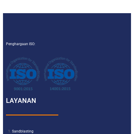
Penghargaan ISO:
LAYANAN
Sandblasting