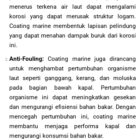
menerus terkena air laut dapat mengalami
korosi yang dapat merusak struktur logam.
Coating marine membentuk lapisan pelindung
yang dapat menahan dampak buruk dari korosi
ini.
Anti-Fouling:
Coating marine juga dirancang
untuk menghambat pertumbuhan organisme
laut seperti ganggang, kerang, dan moluska
pada bagian bawah kapal. Pertumbuhan
organisme ini dapat meningkatkan gesekan
dan mengurangi efisiensi bahan bakar. Dengan
mencegah pertumbuhan ini, coating marine
membantu menjaga performa kapal dan
mengurangi konsumsi bahan bakar.