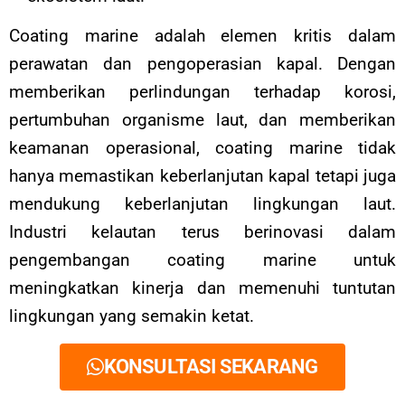
Coating marine adalah elemen kritis dalam
perawatan dan pengoperasian kapal. Dengan
memberikan perlindungan terhadap korosi,
pertumbuhan organisme laut, dan memberikan
keamanan operasional, coating marine tidak
hanya memastikan keberlanjutan kapal tetapi juga
mendukung keberlanjutan lingkungan laut.
Industri kelautan terus berinovasi dalam
pengembangan coating marine untuk
meningkatkan kinerja dan memenuhi tuntutan
lingkungan yang semakin ketat.
KONSULTASI SEKARANG