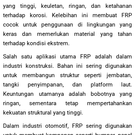
yang tinggi, keuletan, ringan, dan ketahanan
terhadap korosi. Kelebihan ini membuat FRP
cocok untuk penggunaan di lingkungan yang
keras dan memerlukan material yang tahan
terhadap kondisi ekstrem.
Salah satu aplikasi utama FRP adalah dalam
industri konstruksi. Bahan ini sering digunakan
untuk membangun struktur seperti jembatan,
tangki penyimpanan, dan platform laut.
Keuntungan utamanya adalah bobotnya yang
ringan, sementara tetap mempertahankan
kekuatan struktural yang tinggi.
Dalam industri otomotif, FRP sering digunakan