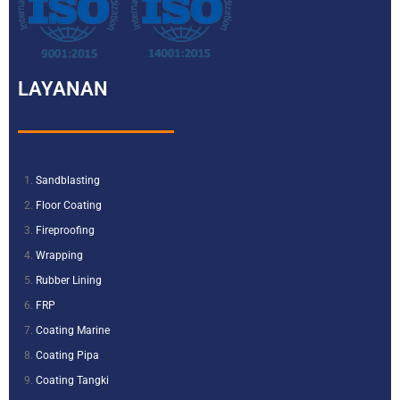
LAYANAN
Sandblasting
Floor Coating
Fireproofing
Wrapping
Rubber Lining
FRP
Coating Marine
Coating Pipa
Coating Tangki