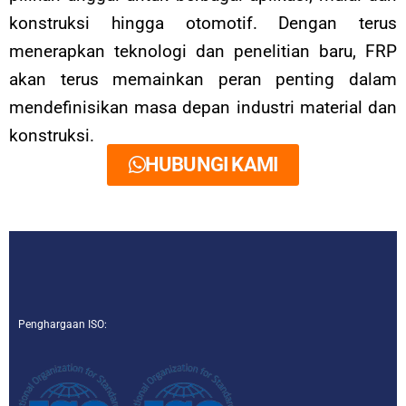
konstruksi hingga otomotif. Dengan terus
menerapkan teknologi dan penelitian baru, FRP
akan terus memainkan peran penting dalam
mendefinisikan masa depan industri material dan
konstruksi.
HUBUNGI KAMI
Penghargaan ISO: