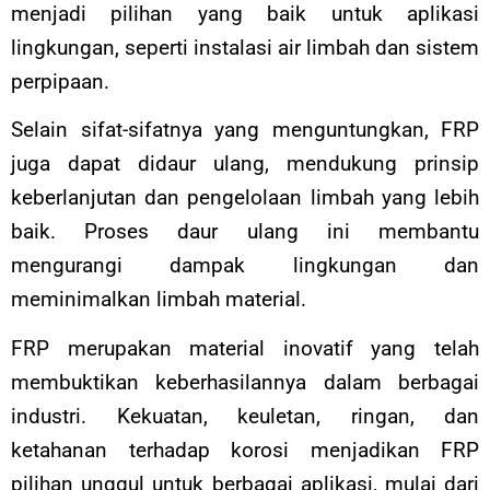
menjadi pilihan yang baik untuk aplikasi
lingkungan, seperti instalasi air limbah dan sistem
perpipaan.
Selain sifat-sifatnya yang menguntungkan, FRP
juga dapat didaur ulang, mendukung prinsip
keberlanjutan dan pengelolaan limbah yang lebih
baik. Proses daur ulang ini membantu
mengurangi dampak lingkungan dan
meminimalkan limbah material.
FRP merupakan material inovatif yang telah
membuktikan keberhasilannya dalam berbagai
industri. Kekuatan, keuletan, ringan, dan
ketahanan terhadap korosi menjadikan FRP
pilihan unggul untuk berbagai aplikasi, mulai dari