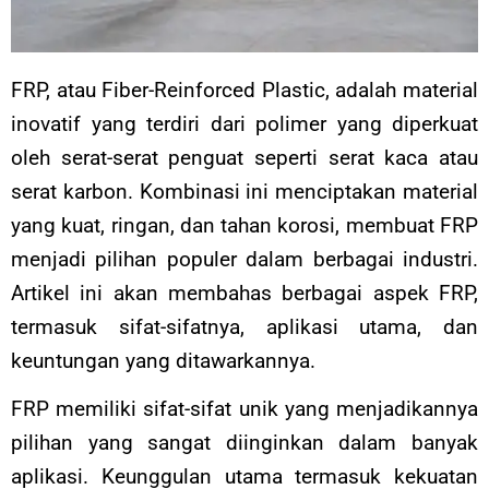
FRP, atau Fiber-Reinforced Plastic, adalah material
inovatif yang terdiri dari polimer yang diperkuat
oleh serat-serat penguat seperti serat kaca atau
serat karbon. Kombinasi ini menciptakan material
yang kuat, ringan, dan tahan korosi, membuat FRP
menjadi pilihan populer dalam berbagai industri.
Artikel ini akan membahas berbagai aspek FRP,
termasuk sifat-sifatnya, aplikasi utama, dan
keuntungan yang ditawarkannya.
FRP memiliki sifat-sifat unik yang menjadikannya
pilihan yang sangat diinginkan dalam banyak
aplikasi. Keunggulan utama termasuk kekuatan