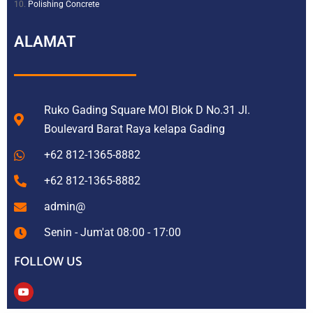
Polishing Concrete
ALAMAT
Ruko Gading Square MOI Blok D No.31 Jl.
Boulevard Barat Raya kelapa Gading
+62 812-1365-8882
+62 812-1365-8882
admin@
Senin - Jum'at 08:00 - 17:00
FOLLOW US