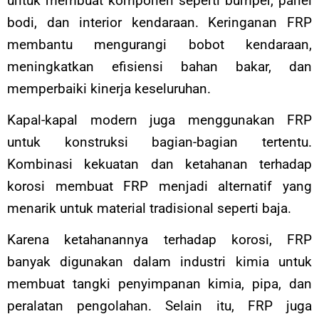
untuk membuat komponen seperti bumper, panel
bodi, dan interior kendaraan. Keringanan FRP
membantu mengurangi bobot kendaraan,
meningkatkan efisiensi bahan bakar, dan
memperbaiki kinerja keseluruhan.
Kapal-kapal modern juga menggunakan FRP
untuk konstruksi bagian-bagian tertentu.
Kombinasi kekuatan dan ketahanan terhadap
korosi membuat FRP menjadi alternatif yang
menarik untuk material tradisional seperti baja.
Karena ketahanannya terhadap korosi, FRP
banyak digunakan dalam industri kimia untuk
membuat tangki penyimpanan kimia, pipa, dan
peralatan pengolahan. Selain itu, FRP juga